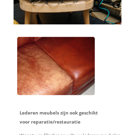
Lederen meubels zijn ook geschikt
voor reparatie/restauratie