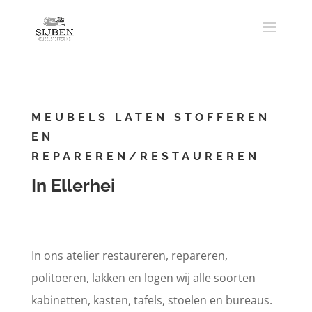
MEUBELS LATEN STOFFEREN
EN
REPAREREN/RESTAUREREN
In Ellerhei
In ons atelier restaureren, repareren,
politoeren, lakken en logen wij alle soorten
kabinetten, kasten, tafels, stoelen en bureaus.