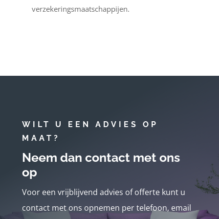
verzekeringsmaatschappijen.
WILT U EEN ADVIES OP
MAAT?
Neem dan contact met ons
op
Voor een vrijblijvend advies of offerte kunt u
contact met ons opnemen per telefoon, email