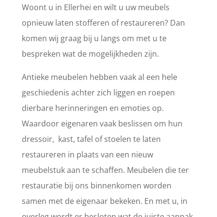
Woont u in Ellerhei en wilt u uw meubels
opnieuw laten stofferen of restaureren? Dan
komen wij graag bij u langs om met u te
bespreken wat de mogelijkheden zijn.
Antieke meubelen hebben vaak al een hele
geschiedenis achter zich liggen en roepen
dierbare herinneringen en emoties op.
Waardoor eigenaren vaak beslissen om hun
dressoir, kast, tafel of stoelen te laten
restaureren in plaats van een nieuw
meubelstuk aan te schaffen. Meubelen die ter
restauratie bij ons binnenkomen worden
samen met de eigenaar bekeken. En met u, in
overleg wordt er besloten wat de juiste aanpak