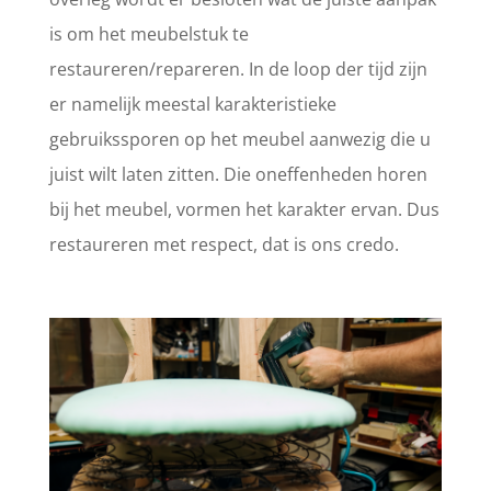
is om het meubelstuk te
restaureren/repareren. In de loop der tijd zijn
er namelijk meestal karakteristieke
gebruikssporen op het meubel aanwezig die u
juist wilt laten zitten. Die oneffenheden horen
bij het meubel, vormen het karakter ervan. Dus
restaureren met respect, dat is ons credo.