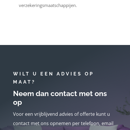
verzekeringsmaatschappijen.
WILT U EEN ADVIES OP
MAAT?
Neem dan contact met ons
op
Voor een vrijblijvend advies of offerte kunt u
contact met ons opnemen per telefoon, email