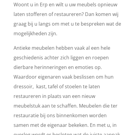
Woont u in Erp en wilt u uw meubels opnieuw
laten stofferen of restaureren? Dan komen wij
graag bij u langs om met u te bespreken wat de
mogelijkheden zijn.
Antieke meubelen hebben vaak al een hele
geschiedenis achter zich liggen en roepen
dierbare herinneringen en emoties op.
Waardoor eigenaren vaak beslissen om hun
dressoir, kast, tafel of stoelen te laten
restaureren in plaats van een nieuw
meubelstuk aan te schaffen. Meubelen die ter
restauratie bij ons binnenkomen worden
samen met de eigenaar bekeken. En met u, in
overleg wordt er besloten wat de juiste aanpak