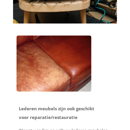
Lederen meubels zijn ook geschikt
voor reparatie/restauratie