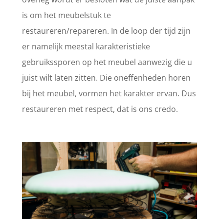
is om het meubelstuk te
restaureren/repareren. In de loop der tijd zijn
er namelijk meestal karakteristieke
gebruikssporen op het meubel aanwezig die u
juist wilt laten zitten. Die oneffenheden horen
bij het meubel, vormen het karakter ervan. Dus
restaureren met respect, dat is ons credo.