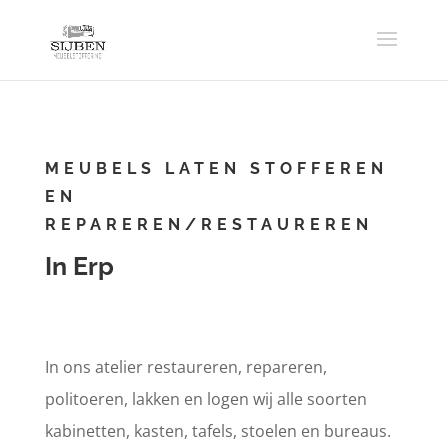
MEUBELS LATEN STOFFEREN
EN
REPAREREN/RESTAUREREN
In Erp
In ons atelier restaureren, repareren,
politoeren, lakken en logen wij alle soorten
kabinetten, kasten, tafels, stoelen en bureaus.