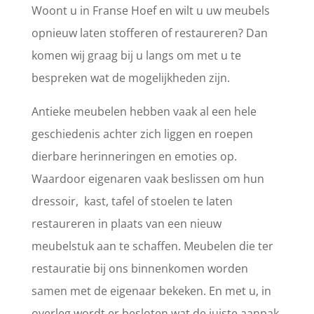
Woont u in Franse Hoef en wilt u uw meubels
opnieuw laten stofferen of restaureren? Dan
komen wij graag bij u langs om met u te
bespreken wat de mogelijkheden zijn.
Antieke meubelen hebben vaak al een hele
geschiedenis achter zich liggen en roepen
dierbare herinneringen en emoties op.
Waardoor eigenaren vaak beslissen om hun
dressoir, kast, tafel of stoelen te laten
restaureren in plaats van een nieuw
meubelstuk aan te schaffen. Meubelen die ter
restauratie bij ons binnenkomen worden
samen met de eigenaar bekeken. En met u, in
overleg wordt er besloten wat de juiste aanpak