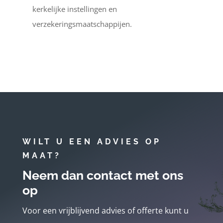
kerkelijke instellingen en
verzekeringsmaatschappijen.
WILT U EEN ADVIES OP
MAAT?
Neem dan contact met ons
op
Voor een vrijblijvend advies of offerte kunt u