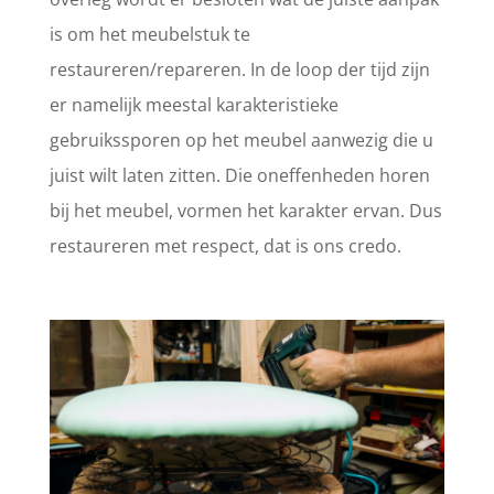
is om het meubelstuk te
restaureren/repareren. In de loop der tijd zijn
er namelijk meestal karakteristieke
gebruikssporen op het meubel aanwezig die u
juist wilt laten zitten. Die oneffenheden horen
bij het meubel, vormen het karakter ervan. Dus
restaureren met respect, dat is ons credo.