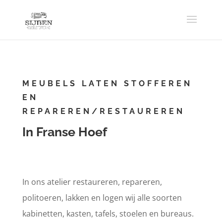
MEUBELS LATEN STOFFEREN
EN
REPAREREN/RESTAUREREN
In Franse Hoef
In ons atelier restaureren, repareren,
politoeren, lakken en logen wij alle soorten
kabinetten, kasten, tafels, stoelen en bureaus.