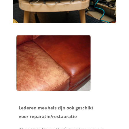
Lederen meubels zijn ook geschikt
voor reparatie/restauratie