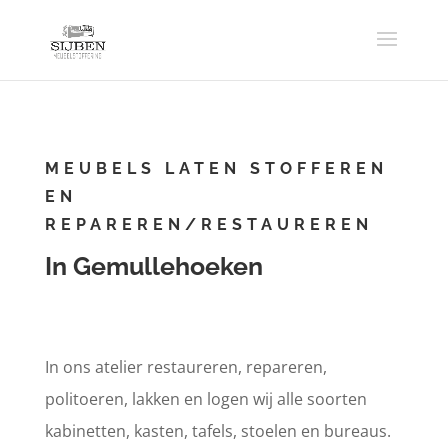
MEUBELS LATEN STOFFEREN
EN
REPAREREN/RESTAUREREN
In Gemullehoeken
In ons atelier restaureren, repareren,
politoeren, lakken en logen wij alle soorten
kabinetten, kasten, tafels, stoelen en bureaus.