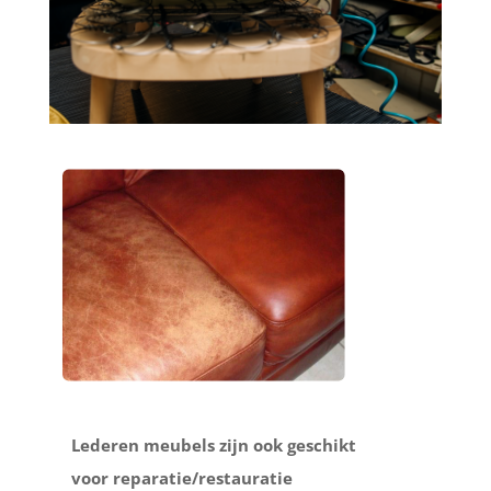
Lederen meubels zijn ook geschikt
voor reparatie/restauratie