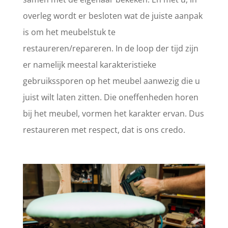
overleg wordt er besloten wat de juiste aanpak
is om het meubelstuk te
restaureren/repareren. In de loop der tijd zijn
er namelijk meestal karakteristieke
gebruikssporen op het meubel aanwezig die u
juist wilt laten zitten. Die oneffenheden horen
bij het meubel, vormen het karakter ervan. Dus
restaureren met respect, dat is ons credo.