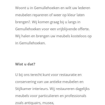
Woont u in Gemullehoeken en wilt uw lederen
meubelen repareren of weer op kleur laten
brengen?. Wij komen graag bij u langs in
Gemullehoeken voor een vrijblijvende offerte.
Wij halen en brengen uw meubels kosteloos op
in Gemullehoeken.
Wist u dat?
U bij ons terecht kunt voor restauratie en
conservering van uw antieke meubelen en
Stijlkamer interieurs. Wij restaureren dagelijks
meubels voor particulieren en professionals
zoals antiquairs, musea,