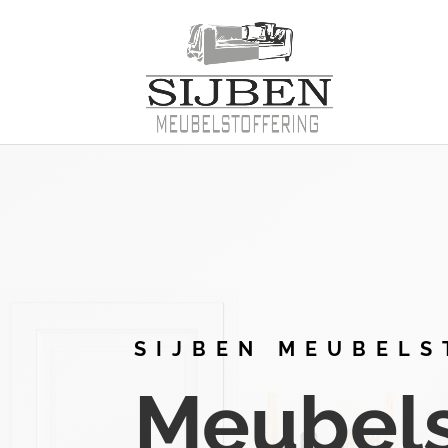
SIJBEN MEUBELS
Meubelst