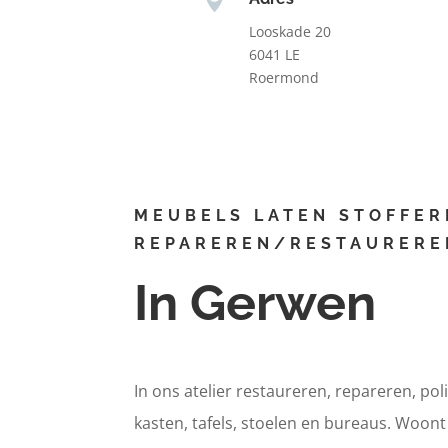
Looskade 20
6041 LE
Roermond
MEUBELS LATEN STOFFER
REPAREREN/RESTAURERE
In Gerwen
In ons atelier restaureren, repareren, pol
kasten, tafels, stoelen en bureaus. Woon