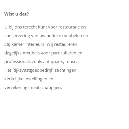
Wist u dat?
U bij ons terecht kunt voor restauratie en
conservering van uw antieke meubelen en
Stijlkamer interieurs. Wij restaureren
dagelijks meubels voor particulieren en
professionals zoals antiquairs, musea,
Het Rijksvastgoedbedrijf, stichtingen,
kerkelijke instellingen en
verzekeringsmaatschappijen.