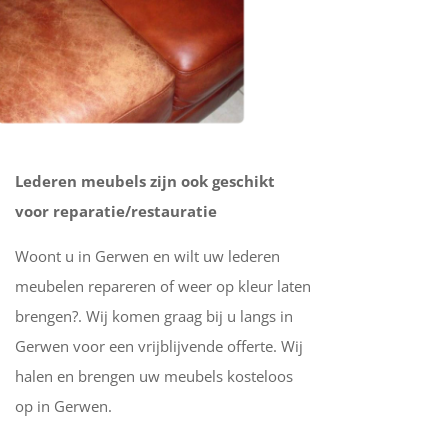
Lederen meubels zijn ook geschikt
voor reparatie/restauratie
Woont u in Gerwen en wilt uw lederen
meubelen repareren of weer op kleur laten
brengen?. Wij komen graag bij u langs in
Gerwen voor een vrijblijvende offerte. Wij
halen en brengen uw meubels kosteloos
op in Gerwen.