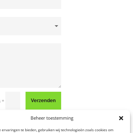
=
Verzenden
4
Beheer toestemming
 ervaringen te bieden, gebruiken wij technologieën zoals cookies om