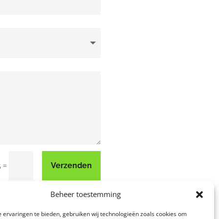
=
Verzenden
5
Beheer toestemming
 ervaringen te bieden, gebruiken wij technologieën zoals cookies om