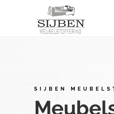
SIJBEN MEUBELS
Meubelst