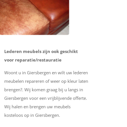
Lederen meubels zijn ook geschikt
voor reparatie/restauratie
Woont u in Giersbergen en wilt uw lederen
meubelen repareren of weer op kleur laten
brengen?. Wij komen graag bij u langs in
Giersbergen voor een vrijblijvende offerte.
Wij halen en brengen uw meubels
kosteloos op in Giersbergen.