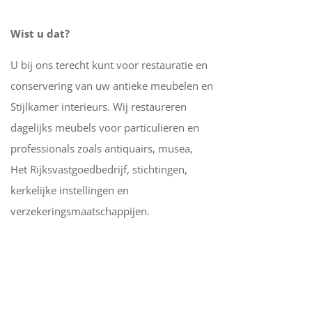
Wist u dat?
U bij ons terecht kunt voor restauratie en
conservering van uw antieke meubelen en
Stijlkamer interieurs. Wij restaureren
dagelijks meubels voor particulieren en
professionals zoals antiquairs, musea,
Het Rijksvastgoedbedrijf, stichtingen,
kerkelijke instellingen en
verzekeringsmaatschappijen.