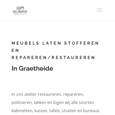
MEUBELS LATEN STOFFEREN
EN
REPAREREN/RESTAUREREN
In Graetheide
In ons atelier restaureren, repareren,
politoeren, lakken en logen wij alle soorten
kabinetten, kasten, tafels, stoelen en bureaus.