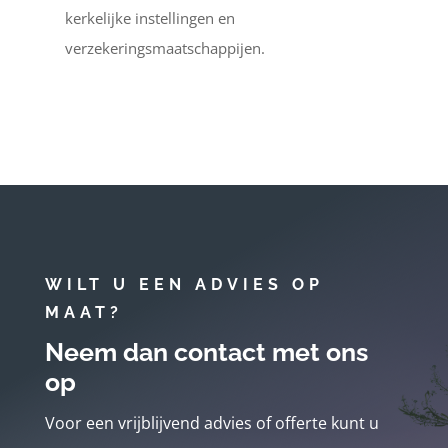
kerkelijke instellingen en
verzekeringsmaatschappijen.
WILT U EEN ADVIES OP
MAAT?
Neem dan contact met ons
op
Voor een vrijblijvend advies of offerte kunt u