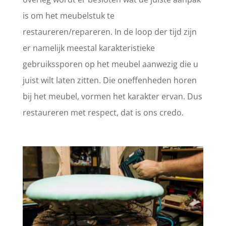
is om het meubelstuk te
restaureren/repareren. In de loop der tijd zijn
er namelijk meestal karakteristieke
gebruikssporen op het meubel aanwezig die u
juist wilt laten zitten. Die oneffenheden horen
bij het meubel, vormen het karakter ervan. Dus
restaureren met respect, dat is ons credo.