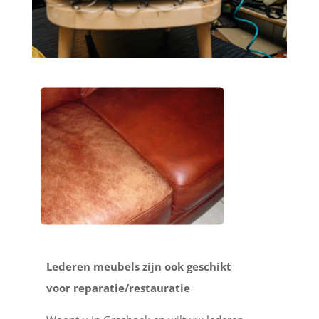
Lederen meubels zijn ook geschikt
voor reparatie/restauratie