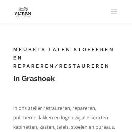
MEUBELS LATEN STOFFEREN
EN
REPAREREN/RESTAUREREN
In Grashoek
In ons atelier restaureren, repareren,
politoeren, lakken en logen wij alle soorten
kabinetten, kasten, tafels, stoelen en bureaus.