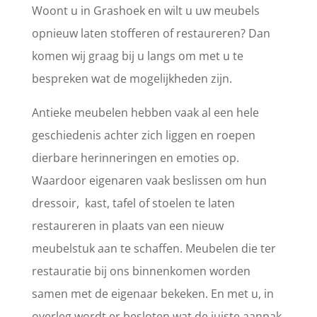
Woont u in Grashoek en wilt u uw meubels
opnieuw laten stofferen of restaureren? Dan
komen wij graag bij u langs om met u te
bespreken wat de mogelijkheden zijn.
Antieke meubelen hebben vaak al een hele
geschiedenis achter zich liggen en roepen
dierbare herinneringen en emoties op.
Waardoor eigenaren vaak beslissen om hun
dressoir, kast, tafel of stoelen te laten
restaureren in plaats van een nieuw
meubelstuk aan te schaffen. Meubelen die ter
restauratie bij ons binnenkomen worden
samen met de eigenaar bekeken. En met u, in
overleg wordt er besloten wat de juiste aanpak