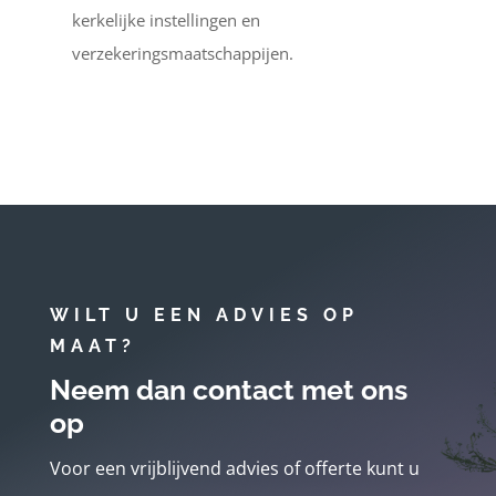
kerkelijke instellingen en
verzekeringsmaatschappijen.
WILT U EEN ADVIES OP
MAAT?
Neem dan contact met ons
op
Voor een vrijblijvend advies of offerte kunt u