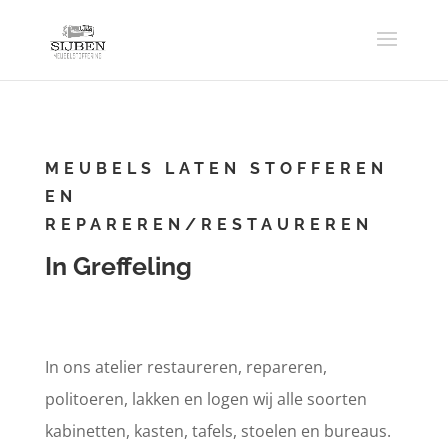
MEUBELS LATEN STOFFEREN
EN
REPAREREN/RESTAUREREN
In Greffeling
In ons atelier restaureren, repareren,
politoeren, lakken en logen wij alle soorten
kabinetten, kasten, tafels, stoelen en bureaus.