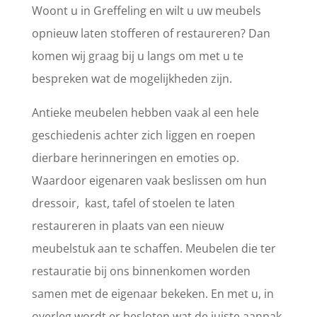
Woont u in Greffeling en wilt u uw meubels
opnieuw laten stofferen of restaureren? Dan
komen wij graag bij u langs om met u te
bespreken wat de mogelijkheden zijn.
Antieke meubelen hebben vaak al een hele
geschiedenis achter zich liggen en roepen
dierbare herinneringen en emoties op.
Waardoor eigenaren vaak beslissen om hun
dressoir, kast, tafel of stoelen te laten
restaureren in plaats van een nieuw
meubelstuk aan te schaffen. Meubelen die ter
restauratie bij ons binnenkomen worden
samen met de eigenaar bekeken. En met u, in
overleg wordt er besloten wat de juiste aanpak