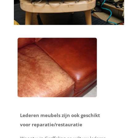
Lederen meubels zijn ook geschikt
voor reparatie/restauratie