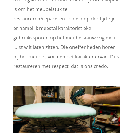
is om het meubelstuk te
restaureren/repareren. In de loop der tijd zijn
er namelijk meestal karakteristieke
gebruikssporen op het meubel aanwezig die u
juist wilt laten zitten. Die oneffenheden horen
bij het meubel, vormen het karakter ervan. Dus
restaureren met respect, dat is ons credo.