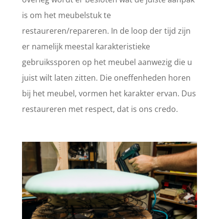
is om het meubelstuk te
restaureren/repareren. In de loop der tijd zijn
er namelijk meestal karakteristieke
gebruikssporen op het meubel aanwezig die u
juist wilt laten zitten. Die oneffenheden horen
bij het meubel, vormen het karakter ervan. Dus
restaureren met respect, dat is ons credo.