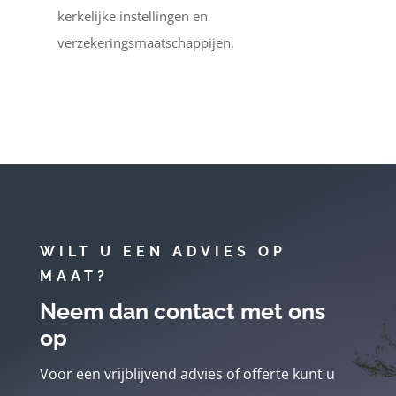
kerkelijke instellingen en
verzekeringsmaatschappijen.
WILT U EEN ADVIES OP
MAAT?
Neem dan contact met ons
op
Voor een vrijblijvend advies of offerte kunt u