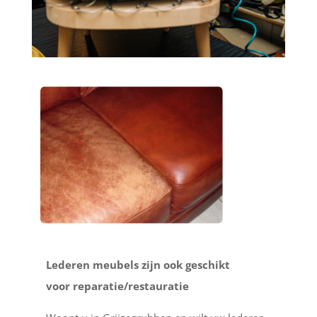
Lederen meubels zijn ook geschikt
voor reparatie/restauratie