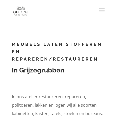
MEUBELS LATEN STOFFEREN
EN
REPAREREN/RESTAUREREN
In Grijzegrubben
In ons atelier restaureren, repareren,
politoeren, lakken en logen wij alle soorten
kabinetten, kasten, tafels, stoelen en bureaus.