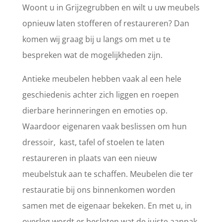
Woont u in Grijzegrubben en wilt u uw meubels
opnieuw laten stofferen of restaureren? Dan
komen wij graag bij u langs om met u te
bespreken wat de mogelijkheden zijn.
Antieke meubelen hebben vaak al een hele
geschiedenis achter zich liggen en roepen
dierbare herinneringen en emoties op.
Waardoor eigenaren vaak beslissen om hun
dressoir, kast, tafel of stoelen te laten
restaureren in plaats van een nieuw
meubelstuk aan te schaffen. Meubelen die ter
restauratie bij ons binnenkomen worden
samen met de eigenaar bekeken. En met u, in
overleg wordt er besloten wat de juiste aanpak