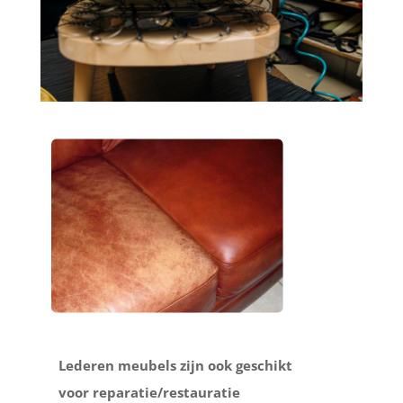
Lederen meubels zijn ook geschikt
voor reparatie/restauratie