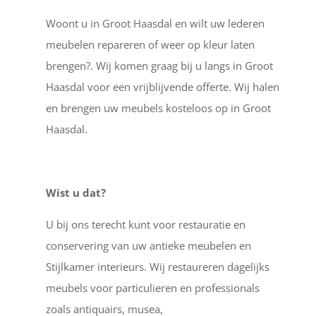
Woont u in Groot Haasdal en wilt uw lederen
meubelen repareren of weer op kleur laten
brengen?. Wij komen graag bij u langs in Groot
Haasdal voor een vrijblijvende offerte. Wij halen
en brengen uw meubels kosteloos op in Groot
Haasdal.
Wist u dat?
U bij ons terecht kunt voor restauratie en
conservering van uw antieke meubelen en
Stijlkamer interieurs. Wij restaureren dagelijks
meubels voor particulieren en professionals
zoals antiquairs, musea,