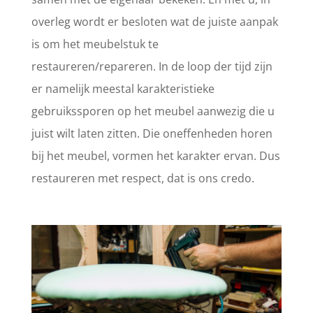
overleg wordt er besloten wat de juiste aanpak
is om het meubelstuk te
restaureren/repareren. In de loop der tijd zijn
er namelijk meestal karakteristieke
gebruikssporen op het meubel aanwezig die u
juist wilt laten zitten. Die oneffenheden horen
bij het meubel, vormen het karakter ervan. Dus
restaureren met respect, dat is ons credo.