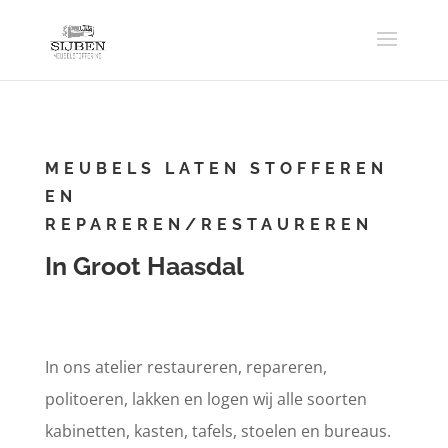
MEUBELS LATEN STOFFEREN
EN
REPAREREN/RESTAUREREN
In Groot Haasdal
In ons atelier restaureren, repareren,
politoeren, lakken en logen wij alle soorten
kabinetten, kasten, tafels, stoelen en bureaus.