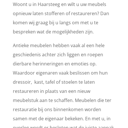
Woont u in Haarsteeg en wilt u uw meubels
opnieuw laten stofferen of restaureren? Dan
komen wij graag bij u langs om met u te
bespreken wat de mogelijkheden zijn.
Antieke meubelen hebben vaak al een hele
geschiedenis achter zich liggen en roepen
dierbare herinneringen en emoties op.
Waardoor eigenaren vaak beslissen om hun
dressoir, kast, tafel of stoelen te laten
restaureren in plaats van een nieuw
meubelstuk aan te schaffen. Meubelen die ter
restauratie bij ons binnenkomen worden
samen met de eigenaar bekeken. En met u, in
overleg wordt er besloten wat de juiste aanpak