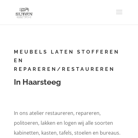
MEUBELS LATEN STOFFEREN
EN
REPAREREN/RESTAUREREN
In Haarsteeg
In ons atelier restaureren, repareren,
politoeren, lakken en logen wij alle soorten
kabinetten, kasten, tafels, stoelen en bureaus.