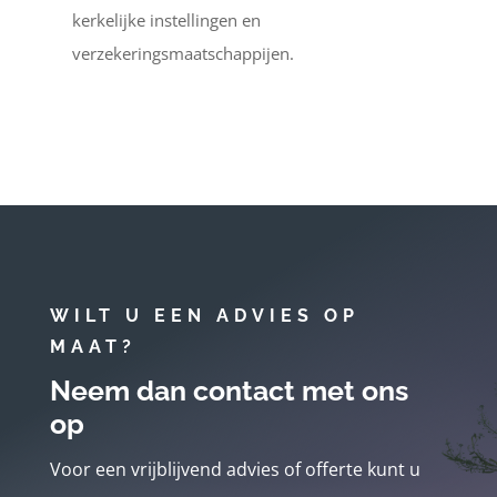
kerkelijke instellingen en
verzekeringsmaatschappijen.
WILT U EEN ADVIES OP
MAAT?
Neem dan contact met ons
op
Voor een vrijblijvend advies of offerte kunt u