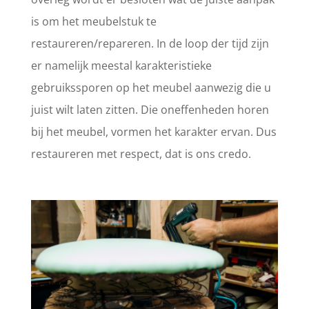
is om het meubelstuk te
restaureren/repareren. In de loop der tijd zijn
er namelijk meestal karakteristieke
gebruikssporen op het meubel aanwezig die u
juist wilt laten zitten. Die oneffenheden horen
bij het meubel, vormen het karakter ervan. Dus
restaureren met respect, dat is ons credo.