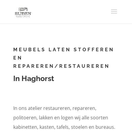
MEUBELS LATEN STOFFEREN
EN
REPAREREN/RESTAUREREN
In Haghorst
In ons atelier restaureren, repareren,
politoeren, lakken en logen wij alle soorten
kabinetten, kasten, tafels, stoelen en bureaus.