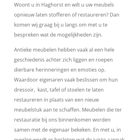
Woont u in Haghorst en wilt u uw meubels
opnieuw laten stofferen of restaureren? Dan
komen wij graag bij u langs om met u te
bespreken wat de mogelijkheden zijn.
Antieke meubelen hebben vaak al een hele
geschiedenis achter zich liggen en roepen
dierbare herinneringen en emoties op.
Waardoor eigenaren vaak beslissen om hun
dressoir, kast, tafel of stoelen te laten
restaureren in plaats van een nieuw
meubelstuk aan te schaffen. Meubelen die ter
restauratie bij ons binnenkomen worden
samen met de eigenaar bekeken. En met u, in
overleg wordt er besloten wat de juiste aanpak