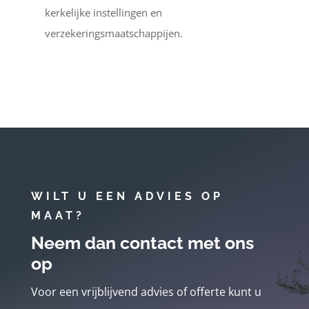
kerkelijke instellingen en
verzekeringsmaatschappijen.
WILT U EEN ADVIES OP
MAAT?
Neem dan contact met ons
op
Voor een vrijblijvend advies of offerte kunt u