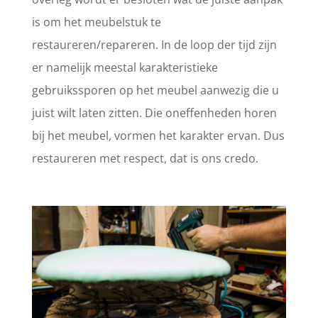
is om het meubelstuk te
restaureren/repareren. In de loop der tijd zijn
er namelijk meestal karakteristieke
gebruikssporen op het meubel aanwezig die u
juist wilt laten zitten. Die oneffenheden horen
bij het meubel, vormen het karakter ervan. Dus
restaureren met respect, dat is ons credo.