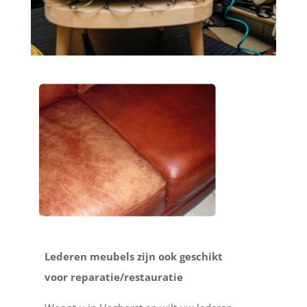
Lederen meubels zijn ook geschikt
voor reparatie/restauratie