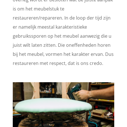
is om het meubelstuk te
restaureren/repareren. In de loop der tijd zijn
er namelijk meestal karakteristieke
gebruikssporen op het meubel aanwezig die u
juist wilt laten zitten. Die oneffenheden horen
bij het meubel, vormen het karakter ervan. Dus
restaureren met respect, dat is ons credo.