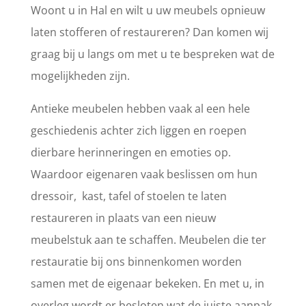
Woont u in Hal en wilt u uw meubels opnieuw
laten stofferen of restaureren? Dan komen wij
graag bij u langs om met u te bespreken wat de
mogelijkheden zijn.
Antieke meubelen hebben vaak al een hele
geschiedenis achter zich liggen en roepen
dierbare herinneringen en emoties op.
Waardoor eigenaren vaak beslissen om hun
dressoir, kast, tafel of stoelen te laten
restaureren in plaats van een nieuw
meubelstuk aan te schaffen. Meubelen die ter
restauratie bij ons binnenkomen worden
samen met de eigenaar bekeken. En met u, in
overleg wordt er besloten wat de juiste aanpak