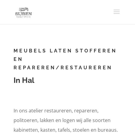
MEUBELS LATEN STOFFEREN
EN
REPAREREN/RESTAUREREN
In Hal
In ons atelier restaureren, repareren,
politoeren, lakken en logen wij alle soorten
kabinetten, kasten, tafels, stoelen en bureaus.