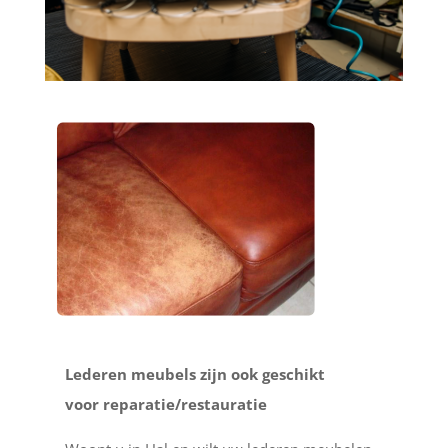
Lederen meubels zijn ook geschikt
voor reparatie/restauratie