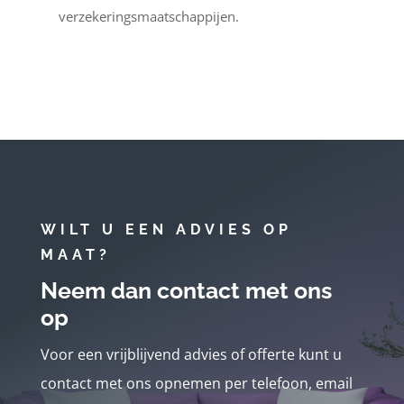
verzekeringsmaatschappijen.
WILT U EEN ADVIES OP
MAAT?
Neem dan contact met ons
op
Voor een vrijblijvend advies of offerte kunt u
contact met ons opnemen per telefoon, email