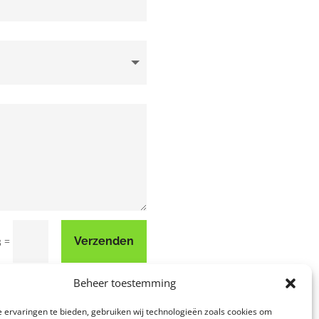
=
Verzenden
3
Beheer toestemming
 ervaringen te bieden, gebruiken wij technologieën zoals cookies om