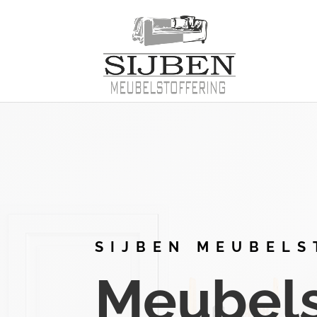
SIJBEN MEUBELS
Meubelst