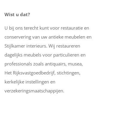
Wist u dat?
U bij ons terecht kunt voor restauratie en
conservering van uw antieke meubelen en
Stijlkamer interieurs. Wij restaureren
dagelijks meubels voor particulieren en
professionals zoals antiquairs, musea,
Het Rijksvastgoedbedrijf, stichtingen,
kerkelijke instellingen en
verzekeringsmaatschappijen.