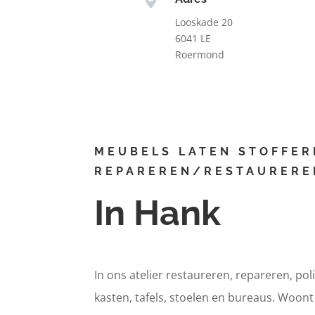
Looskade 20
6041 LE
Roermond
MEUBELS LATEN STOFFER
REPAREREN/RESTAURERE
In Hank
In ons atelier restaureren, repareren, pol
kasten, tafels, stoelen en bureaus. Woon