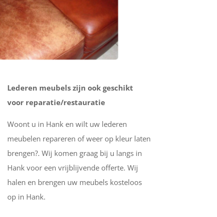
Lederen meubels zijn ook geschikt
voor reparatie/restauratie
Woont u in Hank en wilt uw lederen
meubelen repareren of weer op kleur laten
brengen?. Wij komen graag bij u langs in
Hank voor een vrijblijvende offerte. Wij
halen en brengen uw meubels kosteloos
op in Hank.