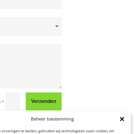
=
Verzenden
9
Beheer toestemming
 ervaringen te bieden, gebruiken wij technologieën zoals cookies om