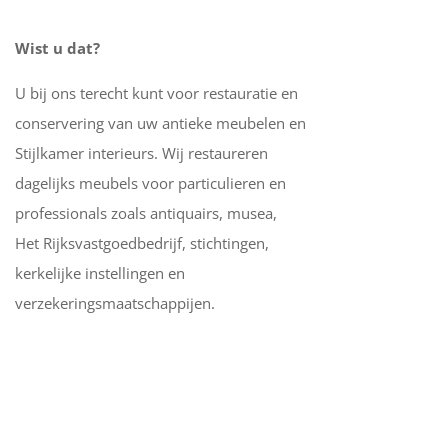
Wist u dat?
U bij ons terecht kunt voor restauratie en
conservering van uw antieke meubelen en
Stijlkamer interieurs. Wij restaureren
dagelijks meubels voor particulieren en
professionals zoals antiquairs, musea,
Het Rijksvastgoedbedrijf, stichtingen,
kerkelijke instellingen en
verzekeringsmaatschappijen.