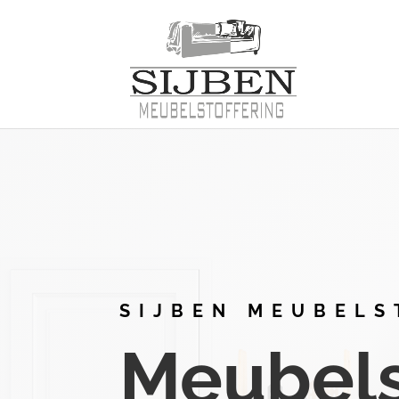
SIJBEN MEUBELS
Meubelst