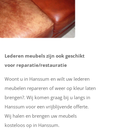
Lederen meubels zijn ook geschikt
voor reparatie/restauratie
Woont u in Hanssum en wilt uw lederen
meubelen repareren of weer op kleur laten
brengen?. Wij komen graag bij u langs in
Hanssum voor een vrijblijvende offerte.
Wij halen en brengen uw meubels
kosteloos op in Hanssum.