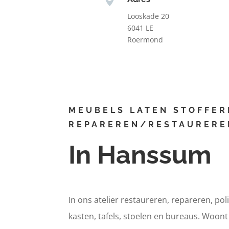
Looskade 20
6041 LE
Roermond
MEUBELS LATEN STOFFER
REPAREREN/RESTAURERE
In Hanssum
In ons atelier restaureren, repareren, pol
kasten, tafels, stoelen en bureaus. Woon