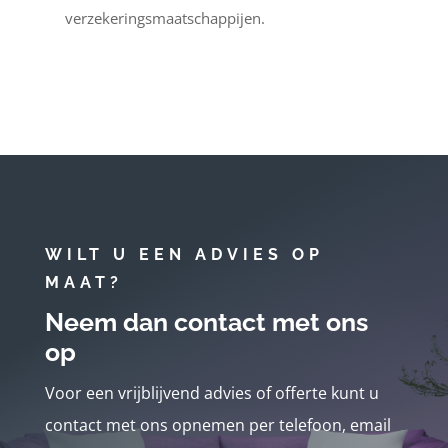
verzekeringsmaatschappijen.
WILT U EEN ADVIES OP
MAAT?
Neem dan contact met ons
op
Voor een vrijblijvend advies of offerte kunt u
contact met ons opnemen per telefoon, email