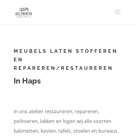
MEUBELS LATEN STOFFEREN
EN
REPAREREN/RESTAUREREN
In Haps
In ons atelier restaureren, repareren,
politoeren, lakken en logen wij alle soorten
kabinetten, kasten, tafels, stoelen en bureaus.