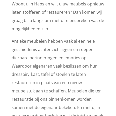
Woont u in Haps en wilt u uw meubels opnieuw
laten stofferen of restaureren? Dan komen wij
graag bij u langs om met u te bespreken wat de
mogelijkheden zijn.
Antieke meubelen hebben vaak al een hele
geschiedenis achter zich liggen en roepen
dierbare herinneringen en emoties op.
Waardoor eigenaren vaak beslissen om hun
dressoir, kast, tafel of stoelen te laten
restaureren in plaats van een nieuw
meubelstuk aan te schaffen. Meubelen die ter
restauratie bij ons binnenkomen worden
samen met de eigenaar bekeken. En met u, in
overleg wordt er besloten wat de juiste aanpak