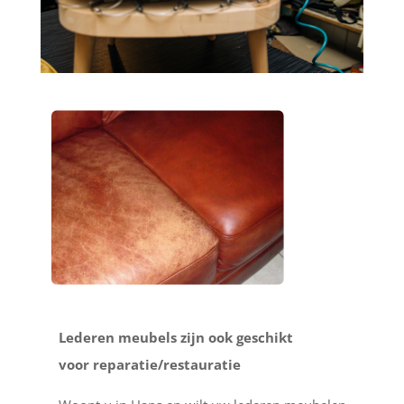
Lederen meubels zijn ook geschikt
voor reparatie/restauratie