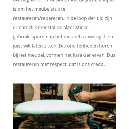
is om het meubelstuk te
restaureren/repareren. In de loop der tijd zijn
er namelijk meestal karakteristieke
gebruikssporen op het meubel aanwezig die u
juist wilt laten zitten. Die oneffenheden horen
bij het meubel, vormen het karakter ervan. Dus
restaureren met respect, dat is ons credo.