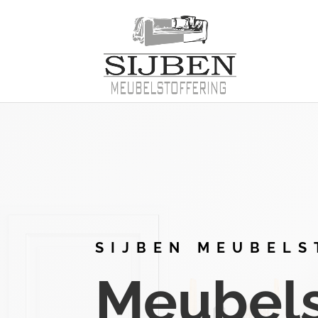
SIJBEN MEUBELS
Meubelst