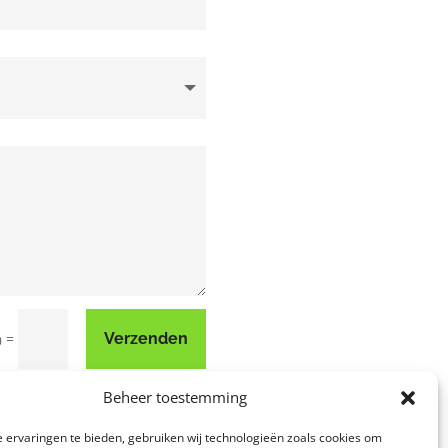
=
Verzenden
0
Beheer toestemming
 ervaringen te bieden, gebruiken wij technologieën zoals cookies om