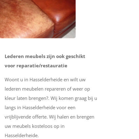
Lederen meubels zijn ook geschikt
voor reparatie/restauratie
Woont u in Hasselderheide en wilt uw
lederen meubelen repareren of weer op
kleur laten brengen?. Wij komen graag bij u
langs in Hasselderheide voor een
vrijblijvende offerte. Wij halen en brengen
uw meubels kosteloos op in
Hasselderheide.