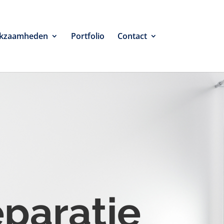
kzaamheden
Portfolio
Contact
eparatie