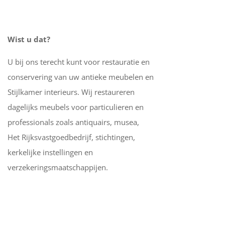
Wist u dat?
U bij ons terecht kunt voor restauratie en
conservering van uw antieke meubelen en
Stijlkamer interieurs. Wij restaureren
dagelijks meubels voor particulieren en
professionals zoals antiquairs, musea,
Het Rijksvastgoedbedrijf, stichtingen,
kerkelijke instellingen en
verzekeringsmaatschappijen.