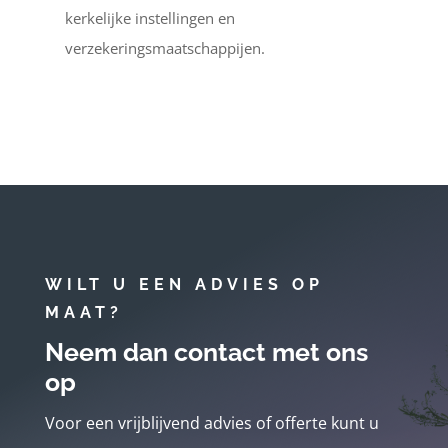
kerkelijke instellingen en
verzekeringsmaatschappijen.
WILT U EEN ADVIES OP
MAAT?
Neem dan contact met ons
op
Voor een vrijblijvend advies of offerte kunt u