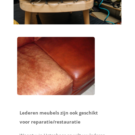
Lederen meubels zijn ook geschikt
voor reparatie/restauratie