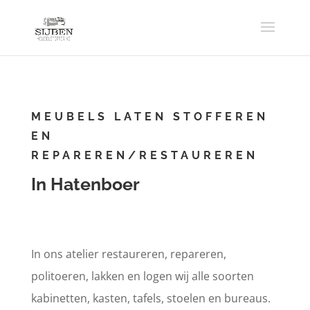
MEUBELS LATEN STOFFEREN
EN
REPAREREN/RESTAUREREN
In Hatenboer
In ons atelier restaureren, repareren,
politoeren, lakken en logen wij alle soorten
kabinetten, kasten, tafels, stoelen en bureaus.