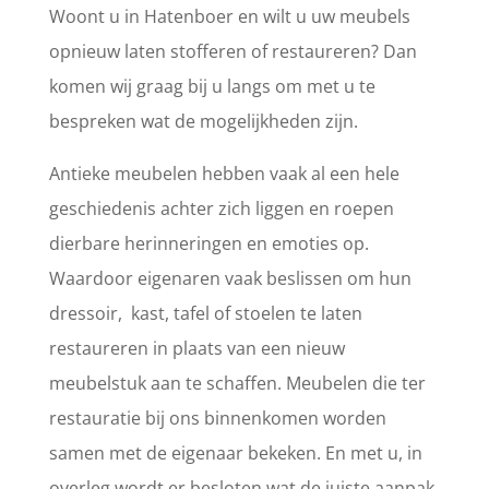
Woont u in Hatenboer en wilt u uw meubels
opnieuw laten stofferen of restaureren? Dan
komen wij graag bij u langs om met u te
bespreken wat de mogelijkheden zijn.
Antieke meubelen hebben vaak al een hele
geschiedenis achter zich liggen en roepen
dierbare herinneringen en emoties op.
Waardoor eigenaren vaak beslissen om hun
dressoir, kast, tafel of stoelen te laten
restaureren in plaats van een nieuw
meubelstuk aan te schaffen. Meubelen die ter
restauratie bij ons binnenkomen worden
samen met de eigenaar bekeken. En met u, in
overleg wordt er besloten wat de juiste aanpak