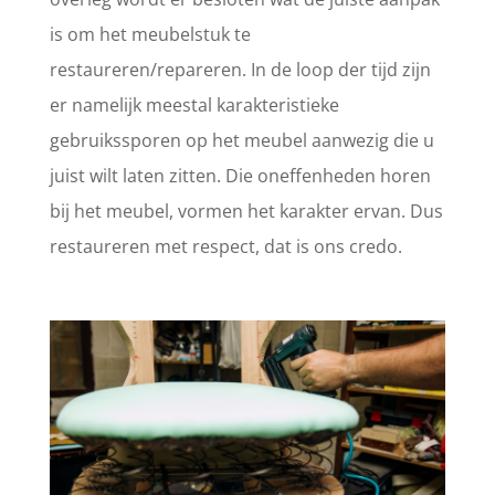
is om het meubelstuk te
restaureren/repareren. In de loop der tijd zijn
er namelijk meestal karakteristieke
gebruikssporen op het meubel aanwezig die u
juist wilt laten zitten. Die oneffenheden horen
bij het meubel, vormen het karakter ervan. Dus
restaureren met respect, dat is ons credo.