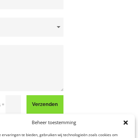
=
Verzenden
4
Beheer toestemming
 ervaringen te bieden, gebruiken wij technologieën zoals cookies om