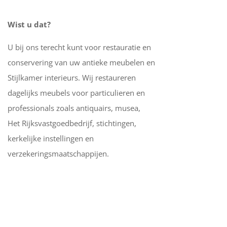
Wist u dat?
U bij ons terecht kunt voor restauratie en
conservering van uw antieke meubelen en
Stijlkamer interieurs. Wij restaureren
dagelijks meubels voor particulieren en
professionals zoals antiquairs, musea,
Het Rijksvastgoedbedrijf, stichtingen,
kerkelijke instellingen en
verzekeringsmaatschappijen.