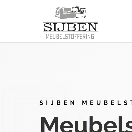
SIJBEN MEUBELS
Meubelst