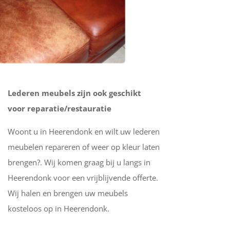
Lederen meubels zijn ook geschikt
voor reparatie/restauratie
Woont u in Heerendonk en wilt uw lederen
meubelen repareren of weer op kleur laten
brengen?. Wij komen graag bij u langs in
Heerendonk voor een vrijblijvende offerte.
Wij halen en brengen uw meubels
kosteloos op in Heerendonk.