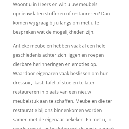
Woont u in Heers en wilt u uw meubels
opnieuw laten stofferen of restaureren? Dan
komen wij graag bij u langs om met u te
bespreken wat de mogelijkheden zijn.
Antieke meubelen hebben vaak al een hele
geschiedenis achter zich liggen en roepen
dierbare herinneringen en emoties op.
Waardoor eigenaren vaak beslissen om hun
dressoir, kast, tafel of stoelen te laten
restaureren in plaats van een nieuw
meubelstuk aan te schaffen. Meubelen die ter
restauratie bij ons binnenkomen worden
samen met de eigenaar bekeken. En met u, in
overleg wordt er besloten wat de juiste aanpak