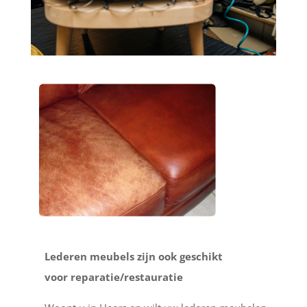
Lederen meubels zijn ook geschikt
voor reparatie/restauratie