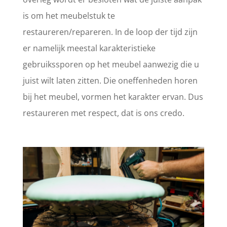
is om het meubelstuk te
restaureren/repareren. In de loop der tijd zijn
er namelijk meestal karakteristieke
gebruikssporen op het meubel aanwezig die u
juist wilt laten zitten. Die oneffenheden horen
bij het meubel, vormen het karakter ervan. Dus
restaureren met respect, dat is ons credo.