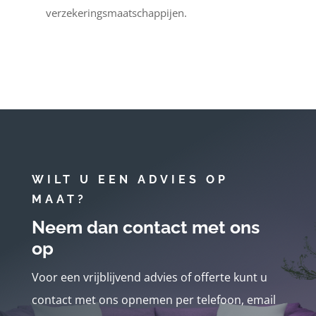
verzekeringsmaatschappijen.
WILT U EEN ADVIES OP
MAAT?
Neem dan contact met ons
op
Voor een vrijblijvend advies of offerte kunt u
contact met ons opnemen per telefoon, email