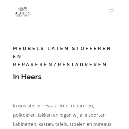
MEUBELS LATEN STOFFEREN
EN
REPAREREN/RESTAUREREN
In Heers
In ons atelier restaureren, repareren,
politoeren, lakken en logen wij alle soorten
kabinetten, kasten, tafels, stoelen en bureaus.