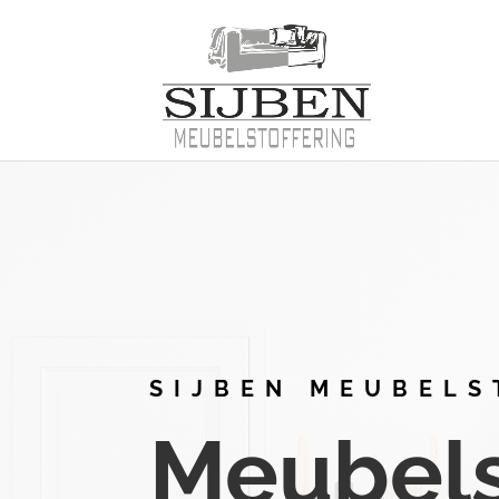
SIJBEN MEUBELS
Meubelst