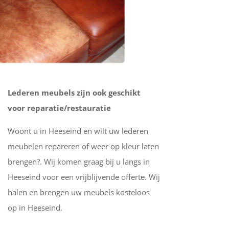
Lederen meubels zijn ook geschikt
voor reparatie/restauratie
Woont u in Heeseind en wilt uw lederen
meubelen repareren of weer op kleur laten
brengen?. Wij komen graag bij u langs in
Heeseind voor een vrijblijvende offerte. Wij
halen en brengen uw meubels kosteloos
op in Heeseind.