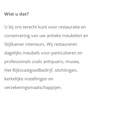
Wist u dat?
U bij ons terecht kunt voor restauratie en
conservering van uw antieke meubelen en
Stijlkamer interieurs. Wij restaureren
dagelijks meubels voor particulieren en
professionals zoals antiquairs, musea,
Het Rijksvastgoedbedrijf, stichtingen,
kerkelijke instellingen en
verzekeringsmaatschappijen.