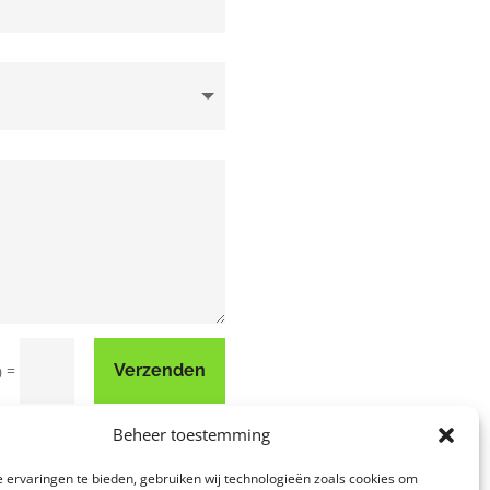
=
Verzenden
0
Beheer toestemming
 ervaringen te bieden, gebruiken wij technologieën zoals cookies om