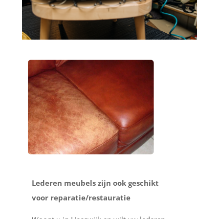
Lederen meubels zijn ook geschikt
voor reparatie/restauratie