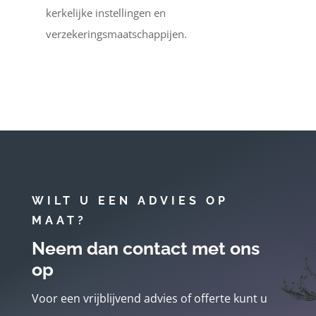
kerkelijke instellingen en
verzekeringsmaatschappijen.
WILT U EEN ADVIES OP
MAAT?
Neem dan contact met ons
op
Voor een vrijblijvend advies of offerte kunt u