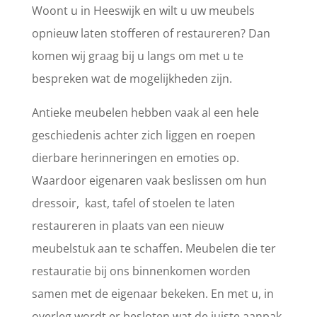
Woont u in Heeswijk en wilt u uw meubels
opnieuw laten stofferen of restaureren? Dan
komen wij graag bij u langs om met u te
bespreken wat de mogelijkheden zijn.
Antieke meubelen hebben vaak al een hele
geschiedenis achter zich liggen en roepen
dierbare herinneringen en emoties op.
Waardoor eigenaren vaak beslissen om hun
dressoir, kast, tafel of stoelen te laten
restaureren in plaats van een nieuw
meubelstuk aan te schaffen. Meubelen die ter
restauratie bij ons binnenkomen worden
samen met de eigenaar bekeken. En met u, in
overleg wordt er besloten wat de juiste aanpak