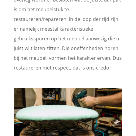
is om het meubelstuk te
restaureren/repareren. In de loop der tijd zijn
er namelijk meestal karakteristieke
gebruikssporen op het meubel aanwezig die u
juist wilt laten zitten. Die oneffenheden horen
bij het meubel, vormen het karakter ervan. Dus
restaureren met respect, dat is ons credo.