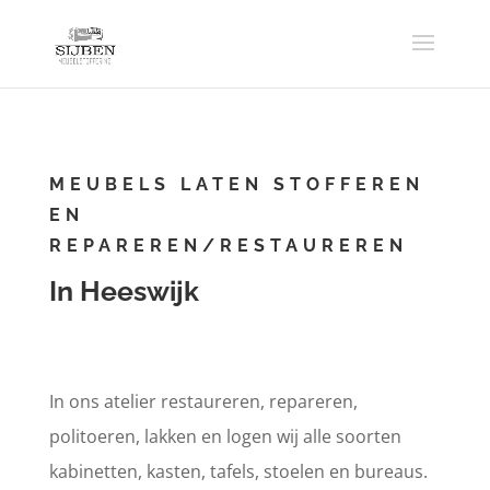
MEUBELS LATEN STOFFEREN
EN
REPAREREN/RESTAUREREN
In Heeswijk
In ons atelier restaureren, repareren,
politoeren, lakken en logen wij alle soorten
kabinetten, kasten, tafels, stoelen en bureaus.