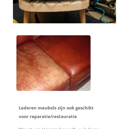
Lederen meubels zijn ook geschikt
voor reparatie/restauratie