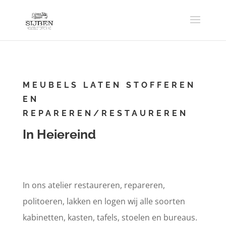
MEUBELS LATEN STOFFEREN
EN
REPAREREN/RESTAUREREN
In Heiereind
In ons atelier restaureren, repareren,
politoeren, lakken en logen wij alle soorten
kabinetten, kasten, tafels, stoelen en bureaus.