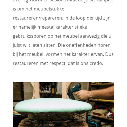
is om het meubelstuk te
restaureren/repareren. In de loop der tijd zijn
er namelijk meestal karakteristieke
gebruikssporen op het meubel aanwezig die u
juist wilt laten zitten. Die oneffenheden horen
bij het meubel, vormen het karakter ervan. Dus
restaureren met respect, dat is ons credo.