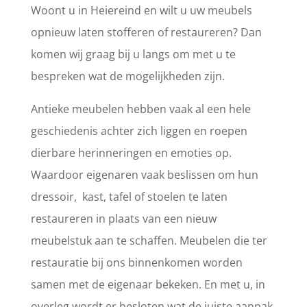
Woont u in Heiereind en wilt u uw meubels
opnieuw laten stofferen of restaureren? Dan
komen wij graag bij u langs om met u te
bespreken wat de mogelijkheden zijn.
Antieke meubelen hebben vaak al een hele
geschiedenis achter zich liggen en roepen
dierbare herinneringen en emoties op.
Waardoor eigenaren vaak beslissen om hun
dressoir, kast, tafel of stoelen te laten
restaureren in plaats van een nieuw
meubelstuk aan te schaffen. Meubelen die ter
restauratie bij ons binnenkomen worden
samen met de eigenaar bekeken. En met u, in
overleg wordt er besloten wat de juiste aanpak