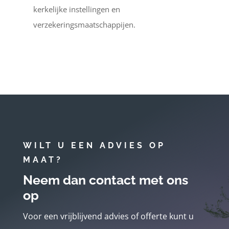
kerkelijke instellingen en
verzekeringsmaatschappijen.
WILT U EEN ADVIES OP
MAAT?
Neem dan contact met ons
op
Voor een vrijblijvend advies of offerte kunt u