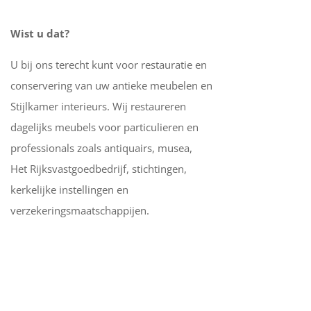
Wist u dat?
U bij ons terecht kunt voor restauratie en
conservering van uw antieke meubelen en
Stijlkamer interieurs. Wij restaureren
dagelijks meubels voor particulieren en
professionals zoals antiquairs, musea,
Het Rijksvastgoedbedrijf, stichtingen,
kerkelijke instellingen en
verzekeringsmaatschappijen.