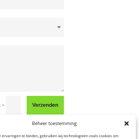
=
Verzenden
4
Beheer toestemming
 ervaringen te bieden, gebruiken wij technologieën zoals cookies om