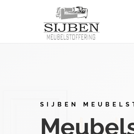
SIJBEN MEUBELS
Meubelst