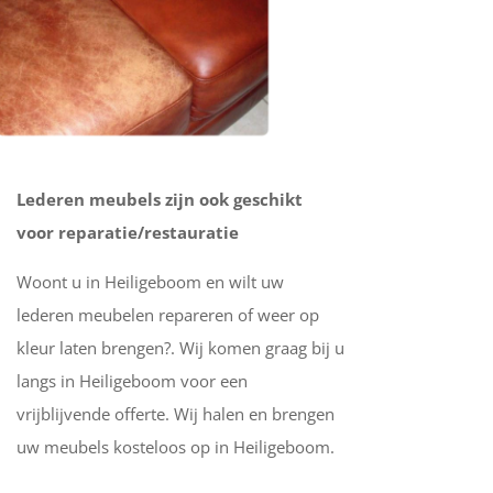
Lederen meubels zijn ook geschikt
voor reparatie/restauratie
Woont u in Heiligeboom en wilt uw
lederen meubelen repareren of weer op
kleur laten brengen?. Wij komen graag bij u
langs in Heiligeboom voor een
vrijblijvende offerte. Wij halen en brengen
uw meubels kosteloos op in Heiligeboom.