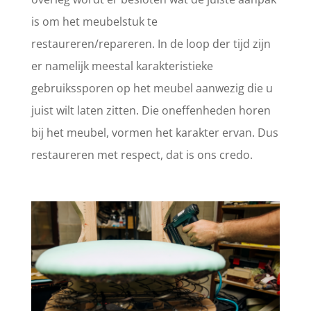
is om het meubelstuk te
restaureren/repareren. In de loop der tijd zijn
er namelijk meestal karakteristieke
gebruikssporen op het meubel aanwezig die u
juist wilt laten zitten. Die oneffenheden horen
bij het meubel, vormen het karakter ervan. Dus
restaureren met respect, dat is ons credo.