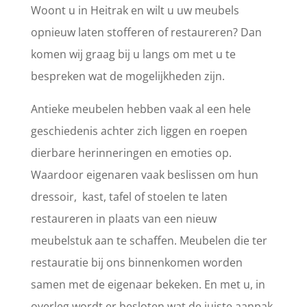
Woont u in Heitrak en wilt u uw meubels
opnieuw laten stofferen of restaureren? Dan
komen wij graag bij u langs om met u te
bespreken wat de mogelijkheden zijn.
Antieke meubelen hebben vaak al een hele
geschiedenis achter zich liggen en roepen
dierbare herinneringen en emoties op.
Waardoor eigenaren vaak beslissen om hun
dressoir, kast, tafel of stoelen te laten
restaureren in plaats van een nieuw
meubelstuk aan te schaffen. Meubelen die ter
restauratie bij ons binnenkomen worden
samen met de eigenaar bekeken. En met u, in
overleg wordt er besloten wat de juiste aanpak