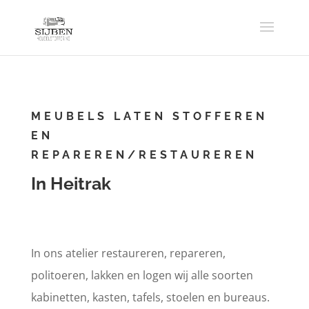
MEUBELS LATEN STOFFEREN
EN
REPAREREN/RESTAUREREN
In Heitrak
In ons atelier restaureren, repareren,
politoeren, lakken en logen wij alle soorten
kabinetten, kasten, tafels, stoelen en bureaus.