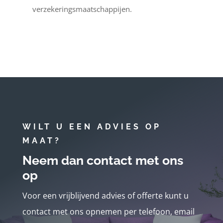
verzekeringsmaatschappijen.
WILT U EEN ADVIES OP
MAAT?
Neem dan contact met ons
op
Voor een vrijblijvend advies of offerte kunt u
contact met ons opnemen per telefoon, email