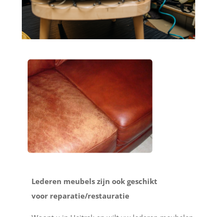
Lederen meubels zijn ook geschikt
voor reparatie/restauratie