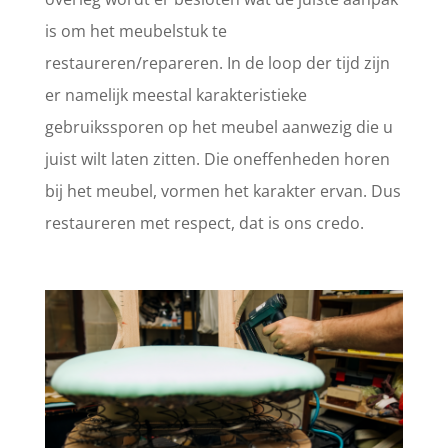
is om het meubelstuk te
restaureren/repareren. In de loop der tijd zijn
er namelijk meestal karakteristieke
gebruikssporen op het meubel aanwezig die u
juist wilt laten zitten. Die oneffenheden horen
bij het meubel, vormen het karakter ervan. Dus
restaureren met respect, dat is ons credo.