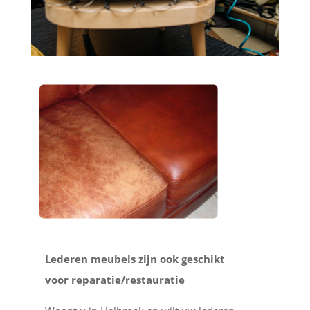
Lederen meubels zijn ook geschikt
voor reparatie/restauratie