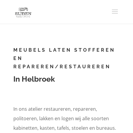
MEUBELS LATEN STOFFEREN
EN
REPAREREN/RESTAUREREN
In Helbroek
In ons atelier restaureren, repareren,
politoeren, lakken en logen wij alle soorten
kabinetten, kasten, tafels, stoelen en bureaus.