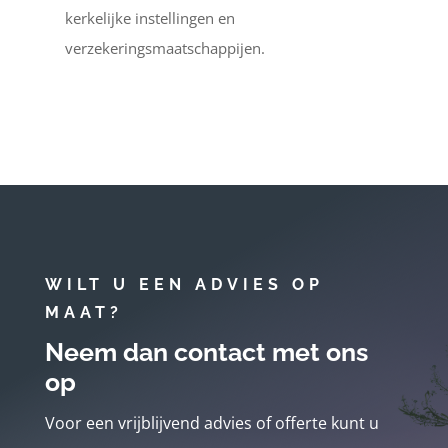
kerkelijke instellingen en
verzekeringsmaatschappijen.
WILT U EEN ADVIES OP
MAAT?
Neem dan contact met ons
op
Voor een vrijblijvend advies of offerte kunt u