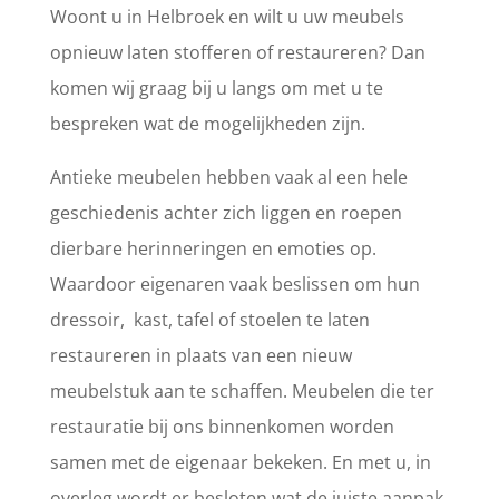
Woont u in Helbroek en wilt u uw meubels
opnieuw laten stofferen of restaureren? Dan
komen wij graag bij u langs om met u te
bespreken wat de mogelijkheden zijn.
Antieke meubelen hebben vaak al een hele
geschiedenis achter zich liggen en roepen
dierbare herinneringen en emoties op.
Waardoor eigenaren vaak beslissen om hun
dressoir, kast, tafel of stoelen te laten
restaureren in plaats van een nieuw
meubelstuk aan te schaffen. Meubelen die ter
restauratie bij ons binnenkomen worden
samen met de eigenaar bekeken. En met u, in
overleg wordt er besloten wat de juiste aanpak