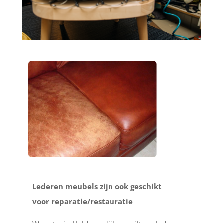
Lederen meubels zijn ook geschikt
voor reparatie/restauratie