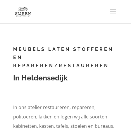
MEUBELS LATEN STOFFEREN
EN
REPAREREN/RESTAUREREN
In Heldensedijk
In ons atelier restaureren, repareren,
politoeren, lakken en logen wij alle soorten
kabinetten, kasten, tafels, stoelen en bureaus.