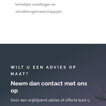
kerkelijke instellingen en
verzekeringsmaatschappijen.
WILT U EEN ADVIES OP
MAAT?
Neem dan contact met ons
op
Voor een vrijblijvend advies of offerte kunt u