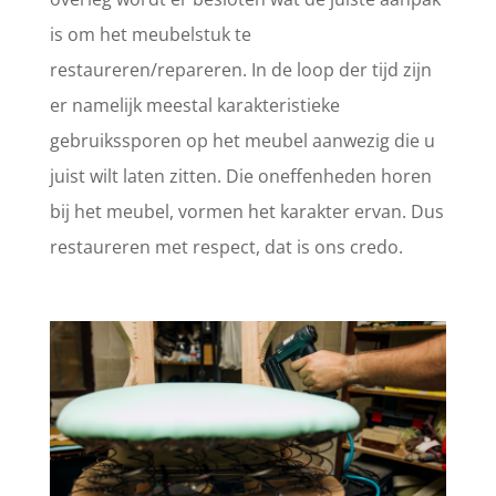
is om het meubelstuk te
restaureren/repareren. In de loop der tijd zijn
er namelijk meestal karakteristieke
gebruikssporen op het meubel aanwezig die u
juist wilt laten zitten. Die oneffenheden horen
bij het meubel, vormen het karakter ervan. Dus
restaureren met respect, dat is ons credo.