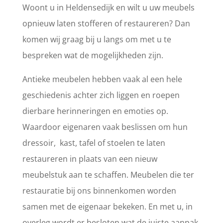
Woont u in Heldensedijk en wilt u uw meubels
opnieuw laten stofferen of restaureren? Dan
komen wij graag bij u langs om met u te
bespreken wat de mogelijkheden zijn.
Antieke meubelen hebben vaak al een hele
geschiedenis achter zich liggen en roepen
dierbare herinneringen en emoties op.
Waardoor eigenaren vaak beslissen om hun
dressoir, kast, tafel of stoelen te laten
restaureren in plaats van een nieuw
meubelstuk aan te schaffen. Meubelen die ter
restauratie bij ons binnenkomen worden
samen met de eigenaar bekeken. En met u, in
overleg wordt er besloten wat de juiste aanpak