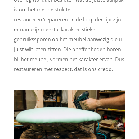
is om het meubelstuk te
restaureren/repareren. In de loop der tijd zijn
er namelijk meestal karakteristieke
gebruikssporen op het meubel aanwezig die u
juist wilt laten zitten. Die oneffenheden horen
bij het meubel, vormen het karakter ervan. Dus
restaureren met respect, dat is ons credo.