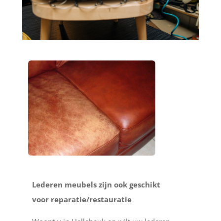
Lederen meubels zijn ook geschikt
voor reparatie/restauratie