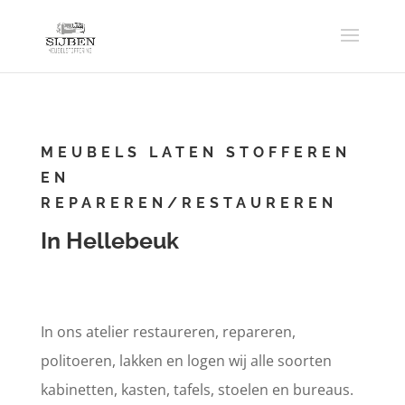
MEUBELS LATEN STOFFEREN
EN
REPAREREN/RESTAUREREN
In Hellebeuk
In ons atelier restaureren, repareren,
politoeren, lakken en logen wij alle soorten
kabinetten, kasten, tafels, stoelen en bureaus.