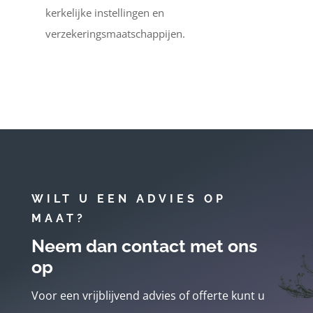
kerkelijke instellingen en
verzekeringsmaatschappijen.
WILT U EEN ADVIES OP
MAAT?
Neem dan contact met ons
op
Voor een vrijblijvend advies of offerte kunt u