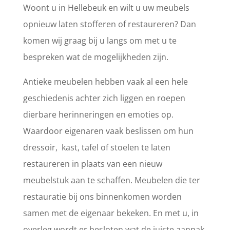
Woont u in Hellebeuk en wilt u uw meubels
opnieuw laten stofferen of restaureren? Dan
komen wij graag bij u langs om met u te
bespreken wat de mogelijkheden zijn.
Antieke meubelen hebben vaak al een hele
geschiedenis achter zich liggen en roepen
dierbare herinneringen en emoties op.
Waardoor eigenaren vaak beslissen om hun
dressoir, kast, tafel of stoelen te laten
restaureren in plaats van een nieuw
meubelstuk aan te schaffen. Meubelen die ter
restauratie bij ons binnenkomen worden
samen met de eigenaar bekeken. En met u, in
overleg wordt er besloten wat de juiste aanpak