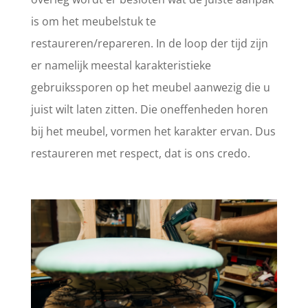
is om het meubelstuk te
restaureren/repareren. In de loop der tijd zijn
er namelijk meestal karakteristieke
gebruikssporen op het meubel aanwezig die u
juist wilt laten zitten. Die oneffenheden horen
bij het meubel, vormen het karakter ervan. Dus
restaureren met respect, dat is ons credo.