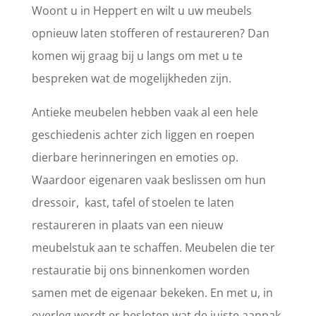
Woont u in Heppert en wilt u uw meubels
opnieuw laten stofferen of restaureren? Dan
komen wij graag bij u langs om met u te
bespreken wat de mogelijkheden zijn.
Antieke meubelen hebben vaak al een hele
geschiedenis achter zich liggen en roepen
dierbare herinneringen en emoties op.
Waardoor eigenaren vaak beslissen om hun
dressoir, kast, tafel of stoelen te laten
restaureren in plaats van een nieuw
meubelstuk aan te schaffen. Meubelen die ter
restauratie bij ons binnenkomen worden
samen met de eigenaar bekeken. En met u, in
overleg wordt er besloten wat de juiste aanpak