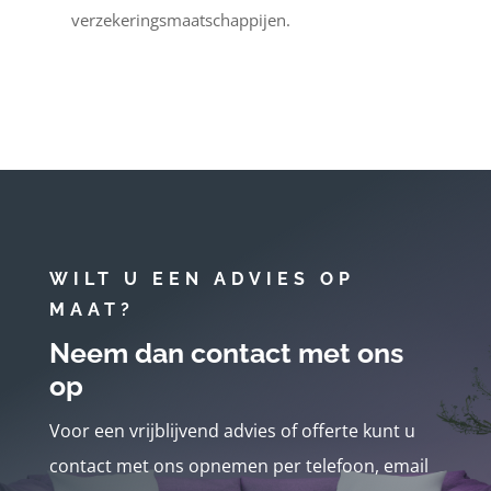
verzekeringsmaatschappijen.
WILT U EEN ADVIES OP
MAAT?
Neem dan contact met ons
op
Voor een vrijblijvend advies of offerte kunt u
contact met ons opnemen per telefoon, email