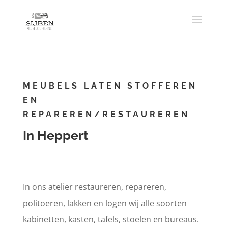
MEUBELS LATEN STOFFEREN
EN
REPAREREN/RESTAUREREN
In Heppert
In ons atelier restaureren, repareren,
politoeren, lakken en logen wij alle soorten
kabinetten, kasten, tafels, stoelen en bureaus.