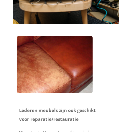
Lederen meubels zijn ook geschikt
voor reparatie/restauratie