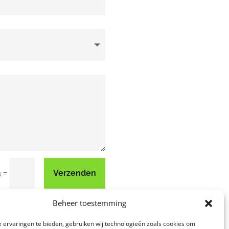
=
Verzenden
3
Beheer toestemming
 ervaringen te bieden, gebruiken wij technologieën zoals cookies om