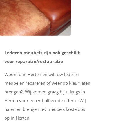
Lederen meubels zijn ook geschikt
voor reparatie/restauratie
Woont u in Herten en wilt uw lederen
meubelen repareren of weer op kleur laten
brengen?. Wij komen graag bij u langs in
Herten voor een vrijblijvende offerte. Wij
halen en brengen uw meubels kosteloos
op in Herten.