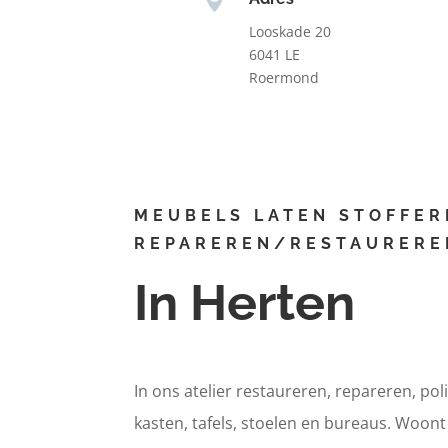
Looskade 20
6041 LE
Roermond
MEUBELS LATEN STOFFER
REPAREREN/RESTAURERE
In Herten
In ons atelier restaureren, repareren, pol
kasten, tafels, stoelen en bureaus. Woon