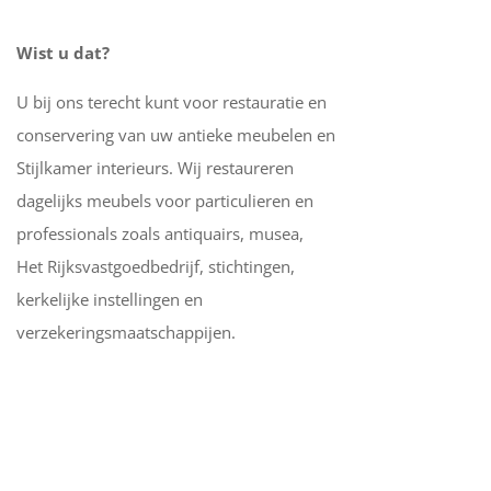
Wist u dat?
U bij ons terecht kunt voor restauratie en
conservering van uw antieke meubelen en
Stijlkamer interieurs. Wij restaureren
dagelijks meubels voor particulieren en
professionals zoals antiquairs, musea,
Het Rijksvastgoedbedrijf, stichtingen,
kerkelijke instellingen en
verzekeringsmaatschappijen.