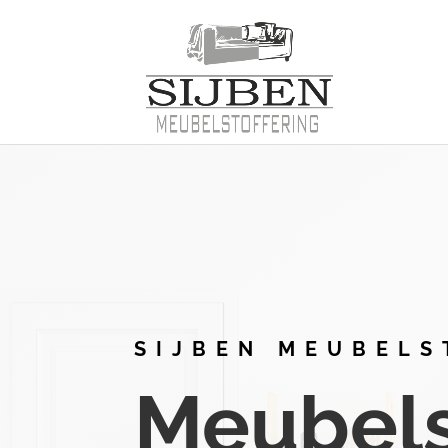
SIJBEN MEUBELS
Meubelst