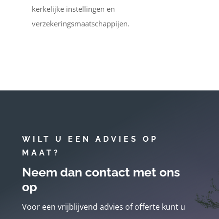
kerkelijke instellingen en
verzekeringsmaatschappijen.
WILT U EEN ADVIES OP
MAAT?
Neem dan contact met ons
op
Voor een vrijblijvend advies of offerte kunt u