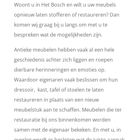
Woont u in Het Bosch en wilt u uw meubels
opnieuw laten stofferen of restaureren? Dan
komen wij graag bij u langs om met u te
bespreken wat de mogelijkheden zijn.
Antieke meubelen hebben vaak al een hele
geschiedenis achter zich liggen en roepen
dierbare herinneringen en emoties op.
Waardoor eigenaren vaak beslissen om hun
dressoir, kast, tafel of stoelen te laten
restaureren in plaats van een nieuw
meubelstuk aan te schaffen. Meubelen die ter
restauratie bij ons binnenkomen worden
samen met de eigenaar bekeken. En met u, in
overleg wordt er besloten wat de juiste aanpak