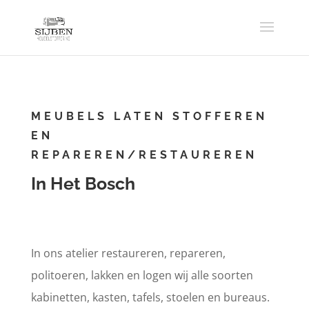
MEUBELS LATEN STOFFEREN
EN
REPAREREN/RESTAUREREN
In Het Bosch
In ons atelier restaureren, repareren,
politoeren, lakken en logen wij alle soorten
kabinetten, kasten, tafels, stoelen en bureaus.