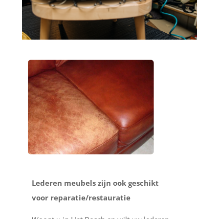
Lederen meubels zijn ook geschikt
voor reparatie/restauratie