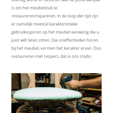
is om het meubelstuk te
restaureren/repareren. In de loop der tijd zijn
er namelijk meestal karakteristieke
gebruikssporen op het meubel aanwezig die u
juist wilt laten zitten. Die oneffenheden horen
bij het meubel, vormen het karakter ervan. Dus
restaureren met respect, dat is ons credo.