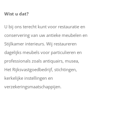
Wist u dat?
U bij ons terecht kunt voor restauratie en
conservering van uw antieke meubelen en
Stijlkamer interieurs. Wij restaureren
dagelijks meubels voor particulieren en
professionals zoals antiquairs, musea,
Het Rijksvastgoedbedrijf, stichtingen,
kerkelijke instellingen en
verzekeringsmaatschappijen.