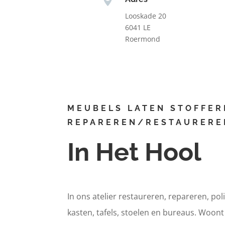
Looskade 20
6041 LE
Roermond
MEUBELS LATEN STOFFER
REPAREREN/RESTAURERE
In Het Hool
In ons atelier restaureren, repareren, pol
kasten, tafels, stoelen en bureaus. Woont