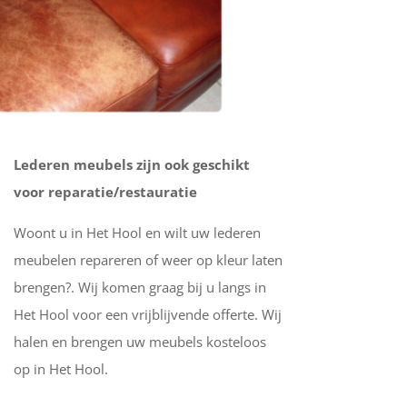
Lederen meubels zijn ook geschikt
voor reparatie/restauratie
Woont u in Het Hool en wilt uw lederen
meubelen repareren of weer op kleur laten
brengen?. Wij komen graag bij u langs in
Het Hool voor een vrijblijvende offerte. Wij
halen en brengen uw meubels kosteloos
op in Het Hool.