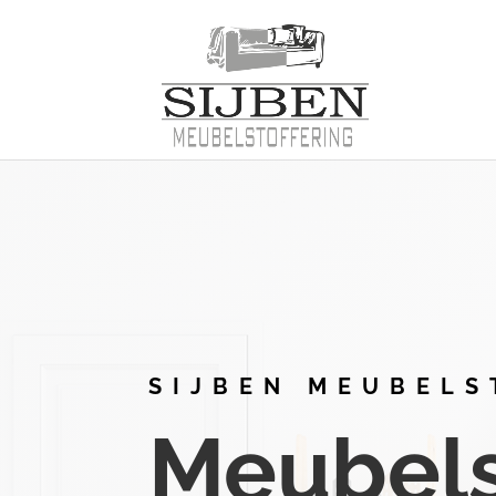
SIJBEN MEUBELS
Meubelst