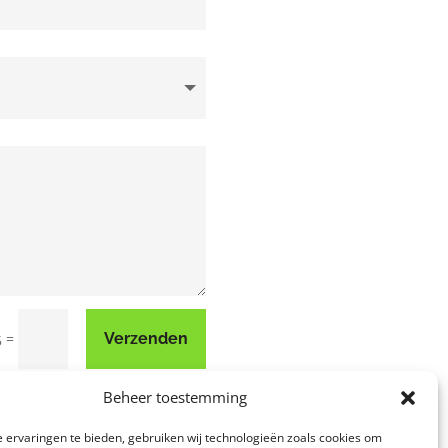
=
Verzenden
5
Beheer toestemming
 ervaringen te bieden, gebruiken wij technologieën zoals cookies om