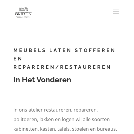
MEUBELS LATEN STOFFEREN
EN
REPAREREN/RESTAUREREN
In Het Vonderen
In ons atelier restaureren, repareren,
politoeren, lakken en logen wij alle soorten
kabinetten, kasten, tafels, stoelen en bureaus.