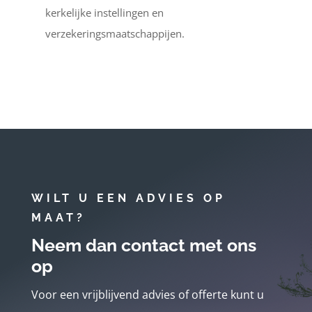
kerkelijke instellingen en
verzekeringsmaatschappijen.
WILT U EEN ADVIES OP
MAAT?
Neem dan contact met ons
op
Voor een vrijblijvend advies of offerte kunt u