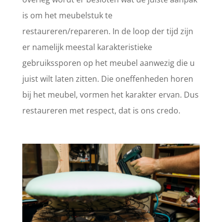
is om het meubelstuk te
restaureren/repareren. In de loop der tijd zijn
er namelijk meestal karakteristieke
gebruikssporen op het meubel aanwezig die u
juist wilt laten zitten. Die oneffenheden horen
bij het meubel, vormen het karakter ervan. Dus
restaureren met respect, dat is ons credo.