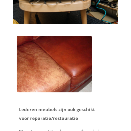
Lederen meubels zijn ook geschikt
voor reparatie/restauratie