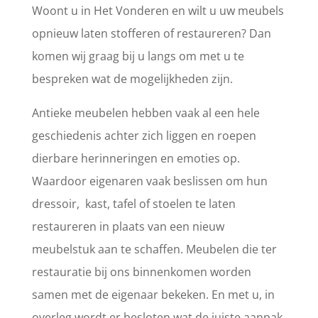
Woont u in Het Vonderen en wilt u uw meubels
opnieuw laten stofferen of restaureren? Dan
komen wij graag bij u langs om met u te
bespreken wat de mogelijkheden zijn.
Antieke meubelen hebben vaak al een hele
geschiedenis achter zich liggen en roepen
dierbare herinneringen en emoties op.
Waardoor eigenaren vaak beslissen om hun
dressoir, kast, tafel of stoelen te laten
restaureren in plaats van een nieuw
meubelstuk aan te schaffen. Meubelen die ter
restauratie bij ons binnenkomen worden
samen met de eigenaar bekeken. En met u, in
overleg wordt er besloten wat de juiste aanpak