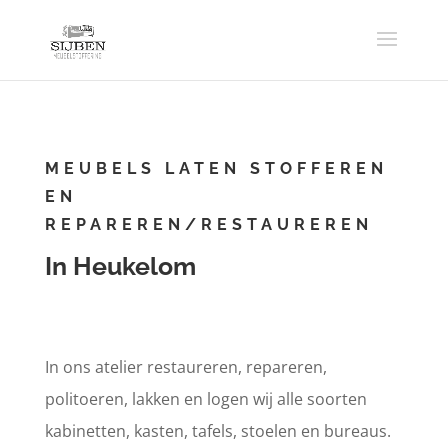
MEUBELS LATEN STOFFEREN
EN
REPAREREN/RESTAUREREN
In Heukelom
In ons atelier restaureren, repareren,
politoeren, lakken en logen wij alle soorten
kabinetten, kasten, tafels, stoelen en bureaus.