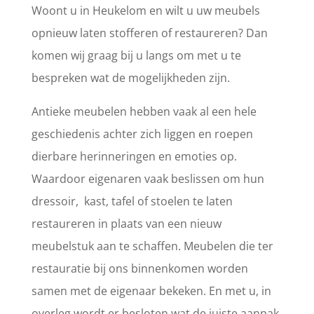
Woont u in Heukelom en wilt u uw meubels
opnieuw laten stofferen of restaureren? Dan
komen wij graag bij u langs om met u te
bespreken wat de mogelijkheden zijn.
Antieke meubelen hebben vaak al een hele
geschiedenis achter zich liggen en roepen
dierbare herinneringen en emoties op.
Waardoor eigenaren vaak beslissen om hun
dressoir, kast, tafel of stoelen te laten
restaureren in plaats van een nieuw
meubelstuk aan te schaffen. Meubelen die ter
restauratie bij ons binnenkomen worden
samen met de eigenaar bekeken. En met u, in
overleg wordt er besloten wat de juiste aanpak