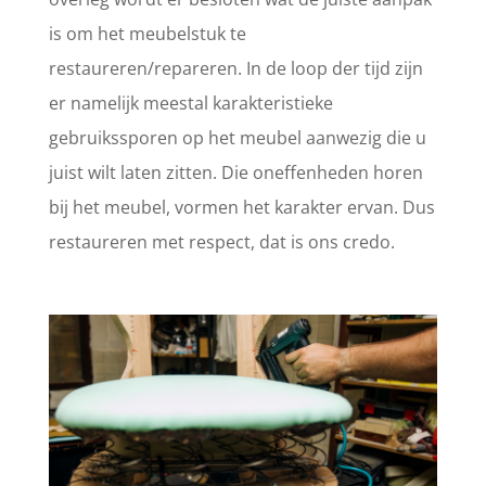
is om het meubelstuk te
restaureren/repareren. In de loop der tijd zijn
er namelijk meestal karakteristieke
gebruikssporen op het meubel aanwezig die u
juist wilt laten zitten. Die oneffenheden horen
bij het meubel, vormen het karakter ervan. Dus
restaureren met respect, dat is ons credo.