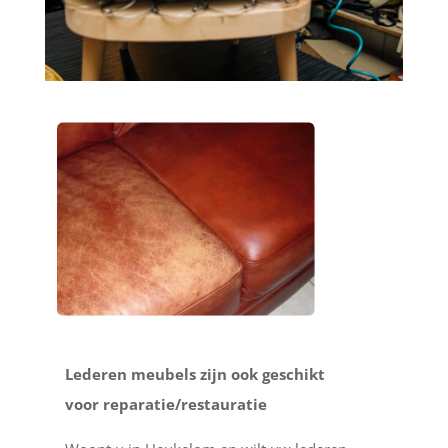
Lederen meubels zijn ook geschikt
voor reparatie/restauratie