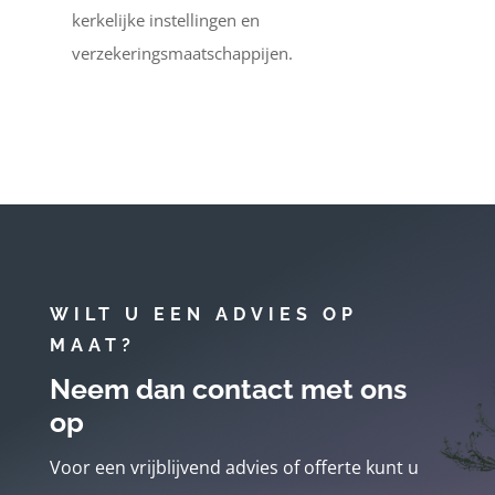
kerkelijke instellingen en
verzekeringsmaatschappijen.
WILT U EEN ADVIES OP
MAAT?
Neem dan contact met ons
op
Voor een vrijblijvend advies of offerte kunt u