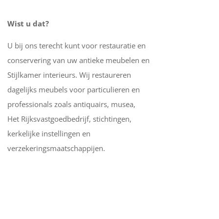
Wist u dat?
U bij ons terecht kunt voor restauratie en
conservering van uw antieke meubelen en
Stijlkamer interieurs. Wij restaureren
dagelijks meubels voor particulieren en
professionals zoals antiquairs, musea,
Het Rijksvastgoedbedrijf, stichtingen,
kerkelijke instellingen en
verzekeringsmaatschappijen.