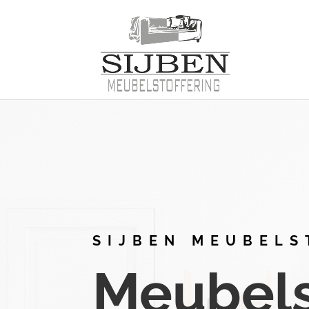
SIJBEN MEUBELS
Meubelst