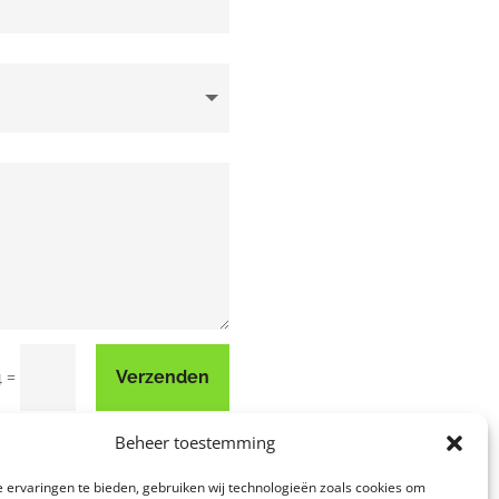
=
Verzenden
4
Beheer toestemming
 ervaringen te bieden, gebruiken wij technologieën zoals cookies om