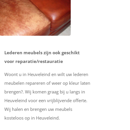
Lederen meubels zijn ook geschikt
voor reparatie/restauratie
Woont u in Heuveleind en wilt uw lederen
meubelen repareren of weer op kleur laten
brengen?. Wij komen graag bij u langs in
Heuveleind voor een vrijblijvende offerte.
Wij halen en brengen uw meubels
kosteloos op in Heuveleind.