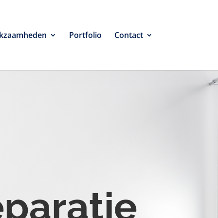
kzaamheden
Portfolio
Contact
eparatie