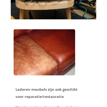
Lederen meubels zijn ook geschikt
voor reparatie/restauratie