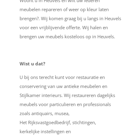
Woont u in Heuvels en wilt uw lederen
meubelen repareren of weer op kleur laten
brengen?. Wij komen graag bij u langs in Heuvels
voor een vrijblijvende offerte. Wij halen en
brengen uw meubels kosteloos op in Heuvels.
Wist u dat?
U bij ons terecht kunt voor restauratie en
conservering van uw antieke meubelen en
Stijlkamer interieurs. Wij restaureren dagelijks
meubels voor particulieren en professionals
zoals antiquairs, musea,
Het Rijksvastgoedbedrijf, stichtingen,
kerkelijke instellingen en