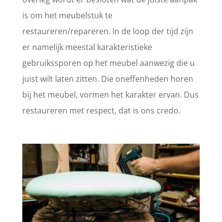
is om het meubelstuk te
restaureren/repareren. In de loop der tijd zijn
er namelijk meestal karakteristieke
gebruikssporen op het meubel aanwezig die u
juist wilt laten zitten. Die oneffenheden horen
bij het meubel, vormen het karakter ervan. Dus
restaureren met respect, dat is ons credo.