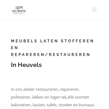
MEUBELS LATEN STOFFEREN
EN
REPAREREN/RESTAUREREN
In Heuvels
In ons atelier restaureren, repareren,
politoeren, lakken en logen wij alle soorten
kabinetten, kasten, tafels, stoelen en bureaus.