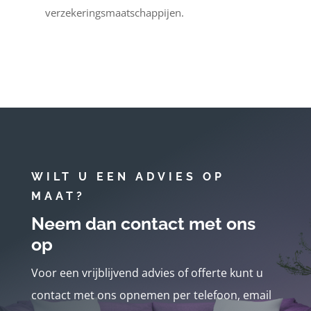
verzekeringsmaatschappijen.
WILT U EEN ADVIES OP
MAAT?
Neem dan contact met ons
op
Voor een vrijblijvend advies of offerte kunt u
contact met ons opnemen per telefoon, email