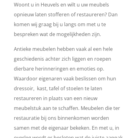
Woont u in Heuvels en wilt u uw meubels
opnieuw laten stofferen of restaureren? Dan
komen wij graag bij u langs om met u te
bespreken wat de mogelijkheden zijn.
Antieke meubelen hebben vaak al een hele
geschiedenis achter zich liggen en roepen
dierbare herinneringen en emoties op.
Waardoor eigenaren vaak beslissen om hun
dressoir, kast, tafel of stoelen te laten
restaureren in plaats van een nieuw
meubelstuk aan te schaffen. Meubelen die ter
restauratie bij ons binnenkomen worden
samen met de eigenaar bekeken. En met u, in
overleg wordt er besloten wat de juiste aanpak