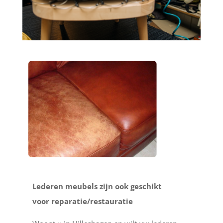
Lederen meubels zijn ook geschikt
voor reparatie/restauratie