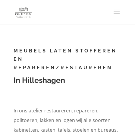
MEUBELS LATEN STOFFEREN
EN
REPAREREN/RESTAUREREN
In Hilleshagen
In ons atelier restaureren, repareren,
politoeren, lakken en logen wij alle soorten
kabinetten, kasten, tafels, stoelen en bureaus.