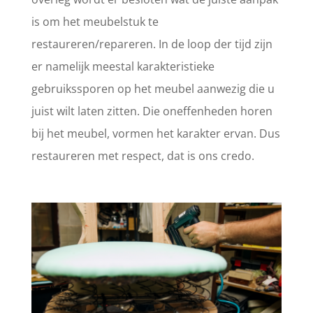
is om het meubelstuk te
restaureren/repareren. In de loop der tijd zijn
er namelijk meestal karakteristieke
gebruikssporen op het meubel aanwezig die u
juist wilt laten zitten. Die oneffenheden horen
bij het meubel, vormen het karakter ervan. Dus
restaureren met respect, dat is ons credo.