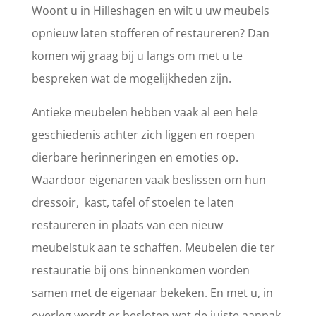
Woont u in Hilleshagen en wilt u uw meubels
opnieuw laten stofferen of restaureren? Dan
komen wij graag bij u langs om met u te
bespreken wat de mogelijkheden zijn.
Antieke meubelen hebben vaak al een hele
geschiedenis achter zich liggen en roepen
dierbare herinneringen en emoties op.
Waardoor eigenaren vaak beslissen om hun
dressoir, kast, tafel of stoelen te laten
restaureren in plaats van een nieuw
meubelstuk aan te schaffen. Meubelen die ter
restauratie bij ons binnenkomen worden
samen met de eigenaar bekeken. En met u, in
overleg wordt er besloten wat de juiste aanpak