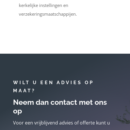
kerkelijke instellingen en
verzekeringsmaatschappijen.
WILT U EEN ADVIES OP
MAAT?
Neem dan contact met ons
op
Voor een vrijblijvend advies of offerte kunt u