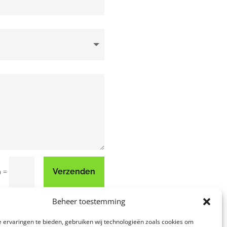
=
Verzenden
9
Beheer toestemming
 ervaringen te bieden, gebruiken wij technologieën zoals cookies om