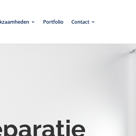
kzaamheden
Portfolio
Contact
eparatie