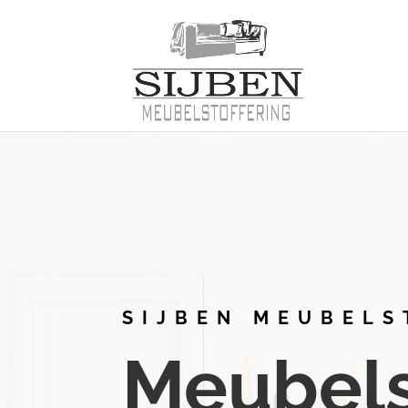
SIJBEN MEUBELS
Meubelst