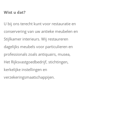
Wist u dat?
U bij ons terecht kunt voor restauratie en
conservering van uw antieke meubelen en
Stijlkamer interieurs. Wij restaureren
dagelijks meubels voor particulieren en
professionals zoals antiquairs, musea,
Het Rijksvastgoedbedrijf, stichtingen,
kerkelijke instellingen en
verzekeringsmaatschappijen.