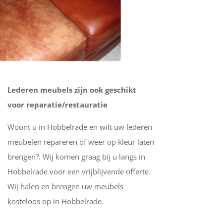
Lederen meubels zijn ook geschikt
voor reparatie/restauratie
Woont u in Hobbelrade en wilt uw lederen
meubelen repareren of weer op kleur laten
brengen?. Wij komen graag bij u langs in
Hobbelrade voor een vrijblijvende offerte.
Wij halen en brengen uw meubels
kosteloos op in Hobbelrade.