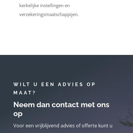
kerkelijke instellingen en
verzekeringsmaatschappijen.
WILT U EEN ADVIES OP
MAAT?
Neem dan contact met ons
op
Voor een vrijblijvend advies of offerte kunt u