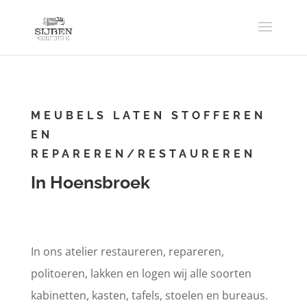
MEUBELS LATEN STOFFEREN
EN
REPAREREN/RESTAUREREN
In Hoensbroek
In ons atelier restaureren, repareren,
politoeren, lakken en logen wij alle soorten
kabinetten, kasten, tafels, stoelen en bureaus.