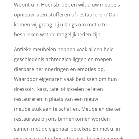
Woont u in Hoensbroek en wilt u uw meubels
opnieuw laten stofferen of restaureren? Dan
komen wij graag bij u langs om met u te
bespreken wat de mogelijkheden zijn.
Antieke meubelen hebben vaak al een hele
geschiedenis achter zich liggen en roepen
dierbare herinneringen en emoties op.
Waardoor eigenaren vaak beslissen om hun
dressoir, kast, tafel of stoelen te laten
restaureren in plaats van een nieuw
meubelstuk aan te schaffen. Meubelen die ter
restauratie bij ons binnenkomen worden
samen met de eigenaar bekeken. En met u, in
overleg wordt er besloten wat de juiste aanpak