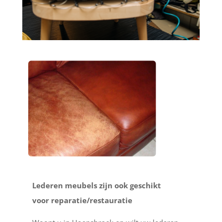
Lederen meubels zijn ook geschikt
voor reparatie/restauratie