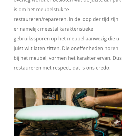
is om het meubelstuk te
restaureren/repareren. In de loop der tijd zijn
er namelijk meestal karakteristieke
gebruikssporen op het meubel aanwezig die u
juist wilt laten zitten. Die oneffenheden horen
bij het meubel, vormen het karakter ervan. Dus
restaureren met respect, dat is ons credo.