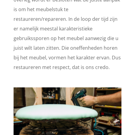
is om het meubelstuk te
restaureren/repareren. In de loop der tijd zijn
er namelijk meestal karakteristieke
gebruikssporen op het meubel aanwezig die u
juist wilt laten zitten. Die oneffenheden horen
bij het meubel, vormen het karakter ervan. Dus
restaureren met respect, dat is ons credo.