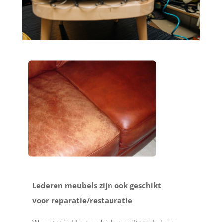
Lederen meubels zijn ook geschikt
voor reparatie/restauratie