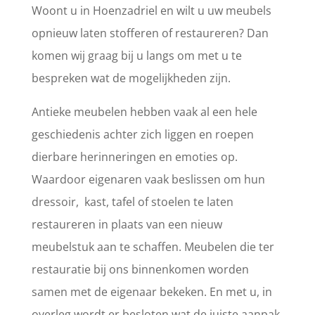
Woont u in Hoenzadriel en wilt u uw meubels
opnieuw laten stofferen of restaureren? Dan
komen wij graag bij u langs om met u te
bespreken wat de mogelijkheden zijn.
Antieke meubelen hebben vaak al een hele
geschiedenis achter zich liggen en roepen
dierbare herinneringen en emoties op.
Waardoor eigenaren vaak beslissen om hun
dressoir, kast, tafel of stoelen te laten
restaureren in plaats van een nieuw
meubelstuk aan te schaffen. Meubelen die ter
restauratie bij ons binnenkomen worden
samen met de eigenaar bekeken. En met u, in
overleg wordt er besloten wat de juiste aanpak