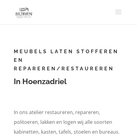
MEUBELS LATEN STOFFEREN
EN
REPAREREN/RESTAUREREN
In Hoenzadriel
In ons atelier restaureren, repareren,
politoeren, lakken en logen wij alle soorten
kabinetten, kasten, tafels, stoelen en bureaus.