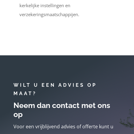
kerkelijke instellingen en
verzekeringsmaatschappijen.
WILT U EEN ADVIES OP
MAAT?
Neem dan contact met ons
op
Voor een vrijblijvend advies of offerte kunt u