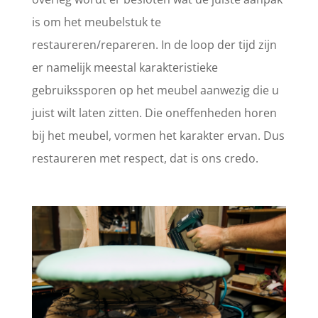
is om het meubelstuk te
restaureren/repareren. In de loop der tijd zijn
er namelijk meestal karakteristieke
gebruikssporen op het meubel aanwezig die u
juist wilt laten zitten. Die oneffenheden horen
bij het meubel, vormen het karakter ervan. Dus
restaureren met respect, dat is ons credo.