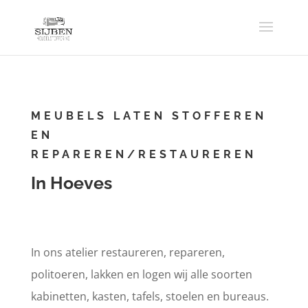
MEUBELS LATEN STOFFEREN
EN
REPAREREN/RESTAUREREN
In Hoeves
In ons atelier restaureren, repareren,
politoeren, lakken en logen wij alle soorten
kabinetten, kasten, tafels, stoelen en bureaus.