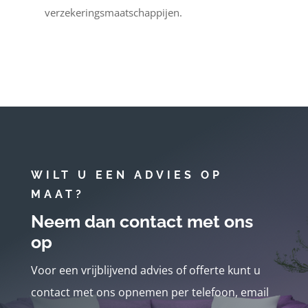
verzekeringsmaatschappijen.
WILT U EEN ADVIES OP
MAAT?
Neem dan contact met ons
op
Voor een vrijblijvend advies of offerte kunt u
contact met ons opnemen per telefoon, email