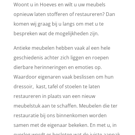
Woont u in Hoeves en wilt u uw meubels
opnieuw laten stofferen of restaureren? Dan
komen wij graag bij u langs om met u te
bespreken wat de mogelijkheden zijn.
Antieke meubelen hebben vaak al een hele
geschiedenis achter zich liggen en roepen
dierbare herinneringen en emoties op.
Waardoor eigenaren vaak beslissen om hun
dressoir, kast, tafel of stoelen te laten
restaureren in plaats van een nieuw
meubelstuk aan te schaffen. Meubelen die ter
restauratie bij ons binnenkomen worden
samen met de eigenaar bekeken. En met u, in
overleg wordt er besloten wat de juiste aanpak