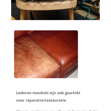
Lederen meubels zijn ook geschikt
voor reparatie/restauratie