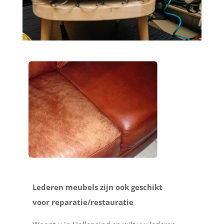
Lederen meubels zijn ook geschikt
voor reparatie/restauratie