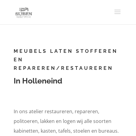
MEUBELS LATEN STOFFEREN
EN
REPAREREN/RESTAUREREN
In Holleneind
In ons atelier restaureren, repareren,
politoeren, lakken en logen wij alle soorten
kabinetten, kasten, tafels, stoelen en bureaus.