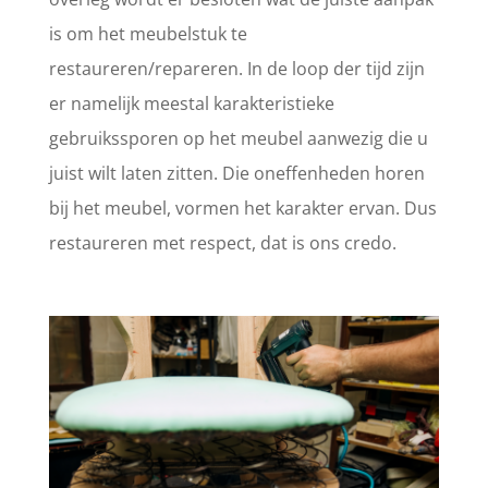
is om het meubelstuk te
restaureren/repareren. In de loop der tijd zijn
er namelijk meestal karakteristieke
gebruikssporen op het meubel aanwezig die u
juist wilt laten zitten. Die oneffenheden horen
bij het meubel, vormen het karakter ervan. Dus
restaureren met respect, dat is ons credo.