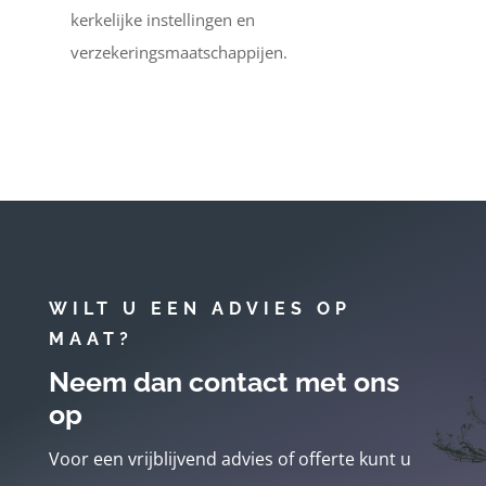
kerkelijke instellingen en
verzekeringsmaatschappijen.
WILT U EEN ADVIES OP
MAAT?
Neem dan contact met ons
op
Voor een vrijblijvend advies of offerte kunt u