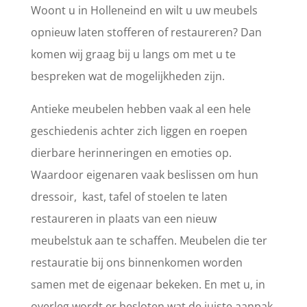
Woont u in Holleneind en wilt u uw meubels
opnieuw laten stofferen of restaureren? Dan
komen wij graag bij u langs om met u te
bespreken wat de mogelijkheden zijn.
Antieke meubelen hebben vaak al een hele
geschiedenis achter zich liggen en roepen
dierbare herinneringen en emoties op.
Waardoor eigenaren vaak beslissen om hun
dressoir, kast, tafel of stoelen te laten
restaureren in plaats van een nieuw
meubelstuk aan te schaffen. Meubelen die ter
restauratie bij ons binnenkomen worden
samen met de eigenaar bekeken. En met u, in
overleg wordt er besloten wat de juiste aanpak