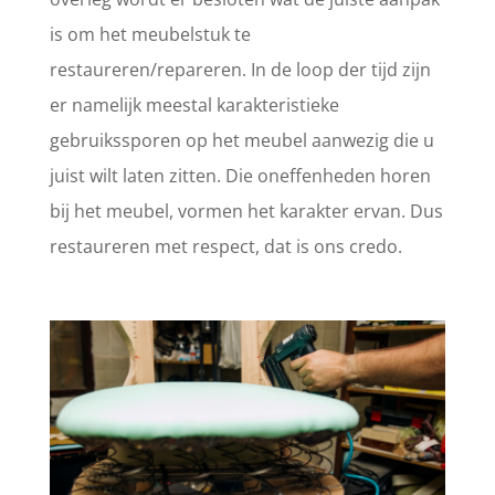
is om het meubelstuk te
restaureren/repareren. In de loop der tijd zijn
er namelijk meestal karakteristieke
gebruikssporen op het meubel aanwezig die u
juist wilt laten zitten. Die oneffenheden horen
bij het meubel, vormen het karakter ervan. Dus
restaureren met respect, dat is ons credo.