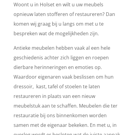
Woont u in Holset en wilt u uw meubels
opnieuw laten stofferen of restaureren? Dan
komen wij graag bij u langs om met u te
bespreken wat de mogelijkheden zijn.
Antieke meubelen hebben vaak al een hele
geschiedenis achter zich liggen en roepen
dierbare herinneringen en emoties op.
Waardoor eigenaren vaak beslissen om hun
dressoir, kast, tafel of stoelen te laten
restaureren in plaats van een nieuw
meubelstuk aan te schaffen. Meubelen die ter
restauratie bij ons binnenkomen worden
samen met de eigenaar bekeken. En met u, in
overleg wordt er besloten wat de juiste aanpak