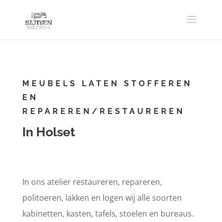
MEUBELS LATEN STOFFEREN
EN
REPAREREN/RESTAUREREN
In Holset
In ons atelier restaureren, repareren,
politoeren, lakken en logen wij alle soorten
kabinetten, kasten, tafels, stoelen en bureaus.