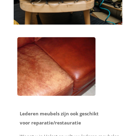
Lederen meubels zijn ook geschikt
voor reparatie/restauratie