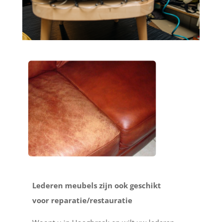
Lederen meubels zijn ook geschikt
voor reparatie/restauratie