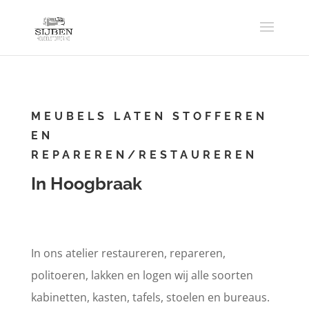
MEUBELS LATEN STOFFEREN
EN
REPAREREN/RESTAUREREN
In Hoogbraak
In ons atelier restaureren, repareren,
politoeren, lakken en logen wij alle soorten
kabinetten, kasten, tafels, stoelen en bureaus.