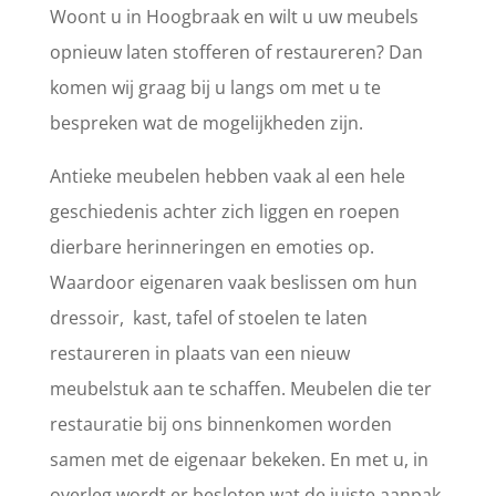
Woont u in Hoogbraak en wilt u uw meubels
opnieuw laten stofferen of restaureren? Dan
komen wij graag bij u langs om met u te
bespreken wat de mogelijkheden zijn.
Antieke meubelen hebben vaak al een hele
geschiedenis achter zich liggen en roepen
dierbare herinneringen en emoties op.
Waardoor eigenaren vaak beslissen om hun
dressoir, kast, tafel of stoelen te laten
restaureren in plaats van een nieuw
meubelstuk aan te schaffen. Meubelen die ter
restauratie bij ons binnenkomen worden
samen met de eigenaar bekeken. En met u, in
overleg wordt er besloten wat de juiste aanpak