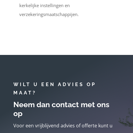
kerkelijke instellingen en
verzekeringsmaatschappijen.
WILT U EEN ADVIES OP
MAAT?
Neem dan contact met ons
op
Voor een vrijblijvend advies of offerte kunt u