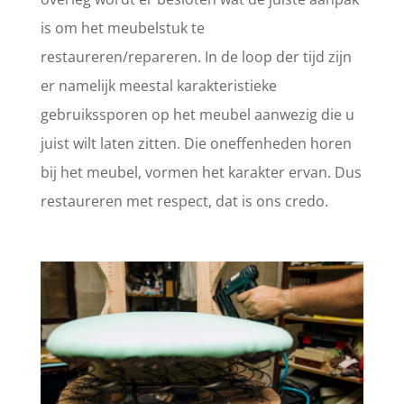
is om het meubelstuk te
restaureren/repareren. In de loop der tijd zijn
er namelijk meestal karakteristieke
gebruikssporen op het meubel aanwezig die u
juist wilt laten zitten. Die oneffenheden horen
bij het meubel, vormen het karakter ervan. Dus
restaureren met respect, dat is ons credo.