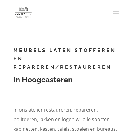
MEUBELS LATEN STOFFEREN
EN
REPAREREN/RESTAUREREN
In Hoogcasteren
In ons atelier restaureren, repareren,
politoeren, lakken en logen wij alle soorten
kabinetten, kasten, tafels, stoelen en bureaus.