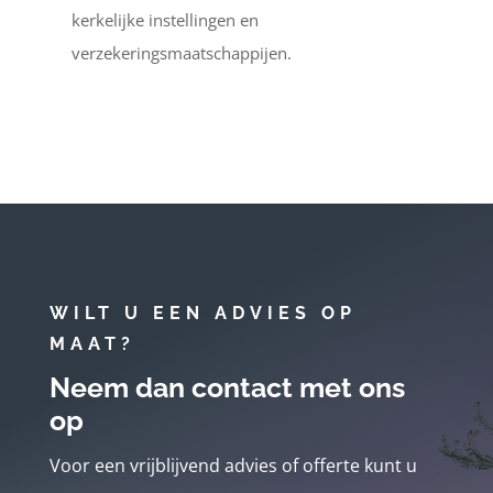
kerkelijke instellingen en
verzekeringsmaatschappijen.
WILT U EEN ADVIES OP
MAAT?
Neem dan contact met ons
op
Voor een vrijblijvend advies of offerte kunt u