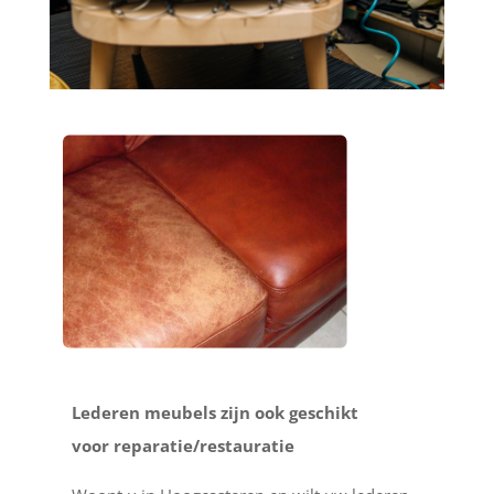
Lederen meubels zijn ook geschikt
voor reparatie/restauratie