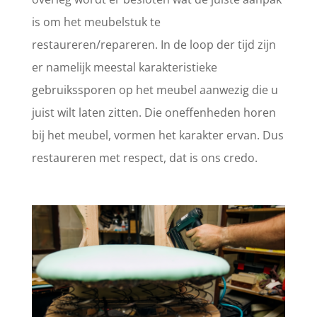
is om het meubelstuk te
restaureren/repareren. In de loop der tijd zijn
er namelijk meestal karakteristieke
gebruikssporen op het meubel aanwezig die u
juist wilt laten zitten. Die oneffenheden horen
bij het meubel, vormen het karakter ervan. Dus
restaureren met respect, dat is ons credo.