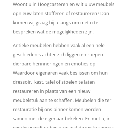
Woont u in Hoogcasteren en wilt u uw meubels
opnieuw laten stofferen of restaureren? Dan
komen wij graag bij u langs om met u te
bespreken wat de mogelijkheden zijn.
Antieke meubelen hebben vaak al een hele
geschiedenis achter zich liggen en roepen
dierbare herinneringen en emoties op.
Waardoor eigenaren vaak beslissen om hun
dressoir, kast, tafel of stoelen te laten
restaureren in plaats van een nieuw
meubelstuk aan te schaffen. Meubelen die ter
restauratie bij ons binnenkomen worden
samen met de eigenaar bekeken. En met u, in
overleg wordt er besloten wat de juiste aanpak