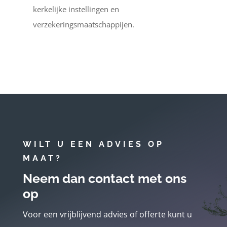
kerkelijke instellingen en
verzekeringsmaatschappijen.
WILT U EEN ADVIES OP
MAAT?
Neem dan contact met ons
op
Voor een vrijblijvend advies of offerte kunt u