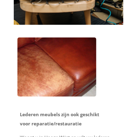
Lederen meubels zijn ook geschikt
voor reparatie/restauratie