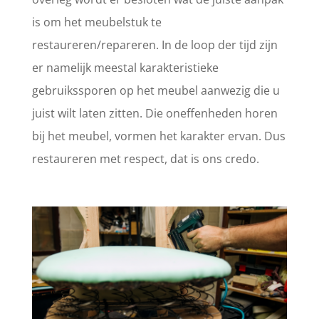
is om het meubelstuk te
restaureren/repareren. In de loop der tijd zijn
er namelijk meestal karakteristieke
gebruikssporen op het meubel aanwezig die u
juist wilt laten zitten. Die oneffenheden horen
bij het meubel, vormen het karakter ervan. Dus
restaureren met respect, dat is ons credo.