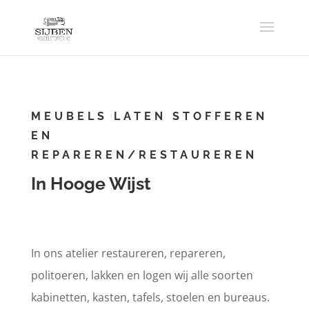
MEUBELS LATEN STOFFEREN
EN
REPAREREN/RESTAUREREN
In Hooge Wijst
In ons atelier restaureren, repareren,
politoeren, lakken en logen wij alle soorten
kabinetten, kasten, tafels, stoelen en bureaus.