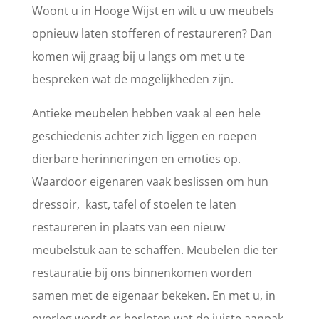
Woont u in Hooge Wijst en wilt u uw meubels
opnieuw laten stofferen of restaureren? Dan
komen wij graag bij u langs om met u te
bespreken wat de mogelijkheden zijn.
Antieke meubelen hebben vaak al een hele
geschiedenis achter zich liggen en roepen
dierbare herinneringen en emoties op.
Waardoor eigenaren vaak beslissen om hun
dressoir, kast, tafel of stoelen te laten
restaureren in plaats van een nieuw
meubelstuk aan te schaffen. Meubelen die ter
restauratie bij ons binnenkomen worden
samen met de eigenaar bekeken. En met u, in
overleg wordt er besloten wat de juiste aanpak