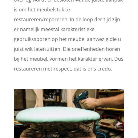
is om het meubelstuk te
restaureren/repareren. In de loop der tijd zijn
er namelijk meestal karakteristieke
gebruikssporen op het meubel aanwezig die u
juist wilt laten zitten. Die oneffenheden horen
bij het meubel, vormen het karakter ervan. Dus
restaureren met respect, dat is ons credo.