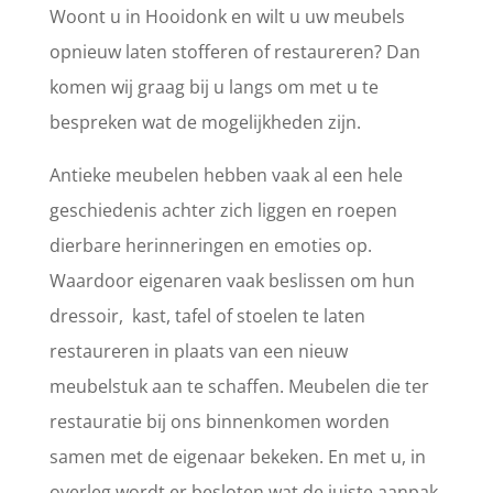
Woont u in Hooidonk en wilt u uw meubels
opnieuw laten stofferen of restaureren? Dan
komen wij graag bij u langs om met u te
bespreken wat de mogelijkheden zijn.
Antieke meubelen hebben vaak al een hele
geschiedenis achter zich liggen en roepen
dierbare herinneringen en emoties op.
Waardoor eigenaren vaak beslissen om hun
dressoir, kast, tafel of stoelen te laten
restaureren in plaats van een nieuw
meubelstuk aan te schaffen. Meubelen die ter
restauratie bij ons binnenkomen worden
samen met de eigenaar bekeken. En met u, in
overleg wordt er besloten wat de juiste aanpak