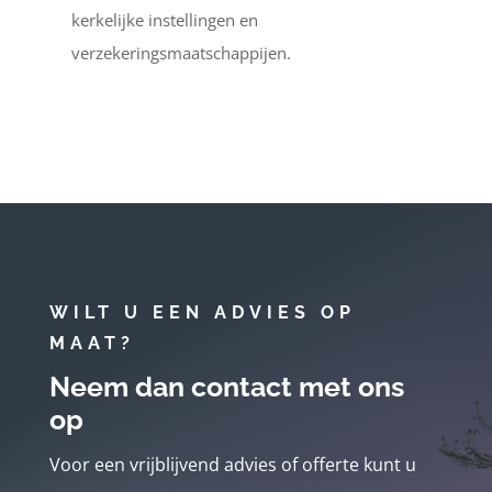
kerkelijke instellingen en
verzekeringsmaatschappijen.
WILT U EEN ADVIES OP
MAAT?
Neem dan contact met ons
op
Voor een vrijblijvend advies of offerte kunt u