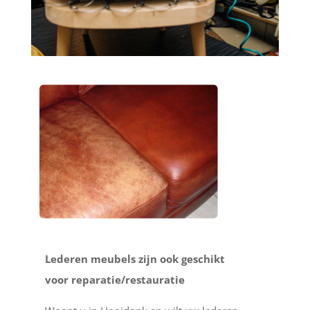
Lederen meubels zijn ook geschikt
voor reparatie/restauratie