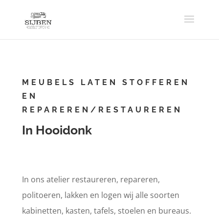
MEUBELS LATEN STOFFEREN
EN
REPAREREN/RESTAUREREN
In Hooidonk
In ons atelier restaureren, repareren,
politoeren, lakken en logen wij alle soorten
kabinetten, kasten, tafels, stoelen en bureaus.