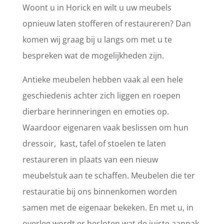
Woont u in Horick en wilt u uw meubels
opnieuw laten stofferen of restaureren? Dan
komen wij graag bij u langs om met u te
bespreken wat de mogelijkheden zijn.
Antieke meubelen hebben vaak al een hele
geschiedenis achter zich liggen en roepen
dierbare herinneringen en emoties op.
Waardoor eigenaren vaak beslissen om hun
dressoir, kast, tafel of stoelen te laten
restaureren in plaats van een nieuw
meubelstuk aan te schaffen. Meubelen die ter
restauratie bij ons binnenkomen worden
samen met de eigenaar bekeken. En met u, in
overleg wordt er besloten wat de juiste aanpak