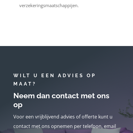
verzekeringsmaatschappijen.
WILT U EEN ADVIES OP
MAAT?
Neem dan contact met ons
op
Voor een vrijblijvend advies of offerte kunt u
contact met ons opnemen per telefoon, email