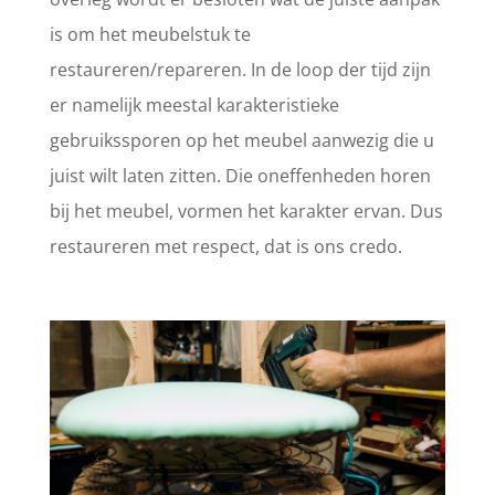
is om het meubelstuk te
restaureren/repareren. In de loop der tijd zijn
er namelijk meestal karakteristieke
gebruikssporen op het meubel aanwezig die u
juist wilt laten zitten. Die oneffenheden horen
bij het meubel, vormen het karakter ervan. Dus
restaureren met respect, dat is ons credo.