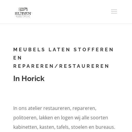
MEUBELS LATEN STOFFEREN
EN
REPAREREN/RESTAUREREN
In Horick
In ons atelier restaureren, repareren,
politoeren, lakken en logen wij alle soorten
kabinetten, kasten, tafels, stoelen en bureaus.