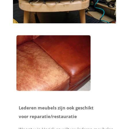
Lederen meubels zijn ook geschikt
voor reparatie/restauratie