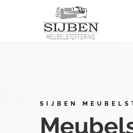
SIJBEN MEUBELS
Meubelst