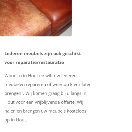
Lederen meubels zijn ook geschikt
voor reparatie/restauratie
Woont u in Hout en wilt uw lederen
meubelen repareren of weer op kleur laten
brengen?. Wij komen graag bij u langs in
Hout voor een vrijblijvende offerte. Wij
halen en brengen uw meubels kosteloos
op in Hout.