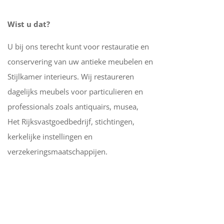
Wist u dat?
U bij ons terecht kunt voor restauratie en
conservering van uw antieke meubelen en
Stijlkamer interieurs. Wij restaureren
dagelijks meubels voor particulieren en
professionals zoals antiquairs, musea,
Het Rijksvastgoedbedrijf, stichtingen,
kerkelijke instellingen en
verzekeringsmaatschappijen.