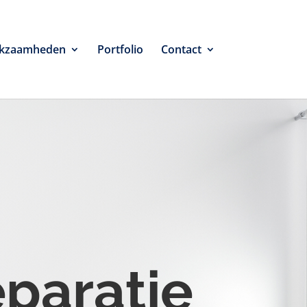
kzaamheden
Portfolio
Contact
eparatie