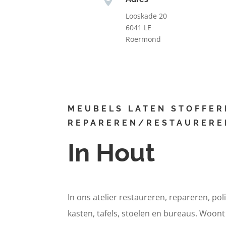
Looskade 20
6041 LE
Roermond
MEUBELS LATEN STOFFER
REPAREREN/RESTAURERE
In Hout
In ons atelier restaureren, repareren, pol
kasten, tafels, stoelen en bureaus. Woon