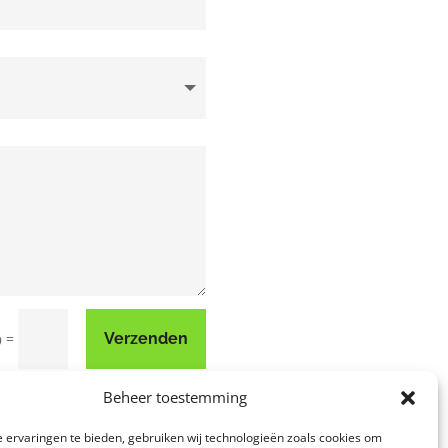
=
Verzenden
9
Beheer toestemming
 ervaringen te bieden, gebruiken wij technologieën zoals cookies om